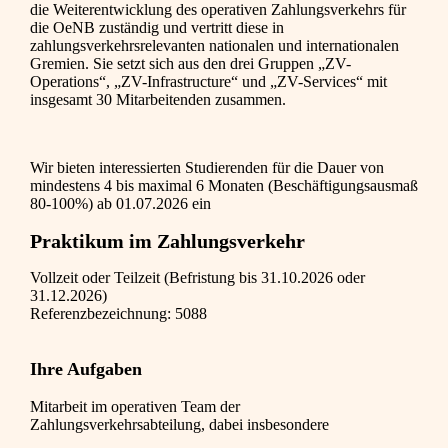
die Weiterentwicklung des operativen Zahlungsverkehrs für
die OeNB zuständig und vertritt diese in
zahlungsverkehrsrelevanten nationalen und internationalen
Gremien. Sie setzt sich aus den drei Gruppen „ZV-
Operations“, „ZV-Infrastructure“ und „ZV-Services“ mit
insgesamt 30 Mitarbeitenden zusammen.
Wir bieten interessierten Studierenden für die Dauer von
mindestens 4 bis maximal 6 Monaten (Beschäftigungsausmaß
80-100%) ab 01.07.2026 ein
Praktikum im Zahlungsverkehr
Vollzeit oder Teilzeit (Befristung bis 31.10.2026 oder
31.12.2026)
Referenzbezeichnung: 5088
Ihre Aufgaben
Mitarbeit im operativen Team der
Zahlungsverkehrsabteilung, dabei insbesondere