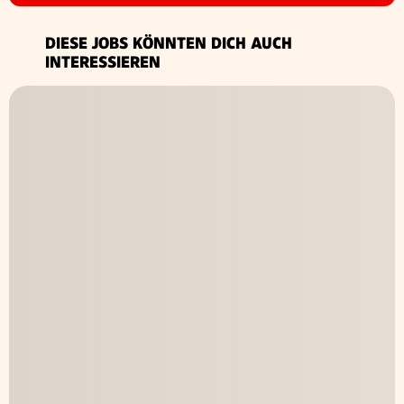
DIESE JOBS KÖNNTEN DICH AUCH
INTERESSIEREN