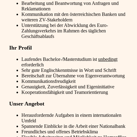
Bearbeitung und Beantwortung von Anfragen und
Reklamationen
Kommunikation mit den österreichischen Banken und
weiteren ZV-Stakeholdern
Unterstützung bei der Abwicklung des Euro-
Zahlungsverkehrs im Rahmen des täglichen
Geschäftsablaufs
Ihr Profil
Laufendes Bachelor-/Masterstudium ist
unbedingt
erforderlich
Sehr gute Englischkenntnisse in Wort und Schrift
Bereitschaft zur Übernahme von Eigenverantwortung
Kommunikationsfreudigkeit
Genauigkeit, Zuverlässigkeit und Eigeninitiative
Kooperationsfähigkeit und Teamorientierung
Unser Angebot
Herausfordernde Aufgaben in einem internationalen
Umfeld
Spannende Einblicke in die Arbeit einer Nationalbank
Freundliches und offenes Betriebsklima