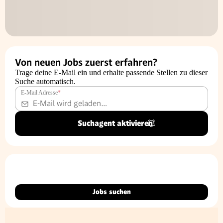
Von neuen Jobs zuerst erfahren?
Trage deine E-Mail ein und erhalte passende Stellen zu dieser
Suche automatisch.
E-Mail Adresse
*
Suchagent aktivieren
Jobs suchen