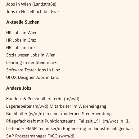
Jobs in Wien (Landstraße)
Jobs in Nestelbach bei Graz
Aktuelle Suchen
HR Jobs in Wien
HR Jobs in Graz
HR Jobs in Linz
Sozialwesen Jobs in Wien
Lehrling in der Steiermark
Software Tester Jobs in Linz
UI UX Designer Jobs in Linz
Andere Jobs
Kunden- & Personalberater:in (m/w/d)
Lagerarbeiter (m/w/d) Mitarbeiter im Wareneingang
Buchhalter (w/m/d) in einer modernen Steuerberatung
Pflegefachkraft mit Punktionstalent - Teilzeit 19H (m/w/d) in Klagenfurt
Leitender EMSR Techniker/in Engineering im Industrieanlagenbau
SAP Prozessmanager FI/CO (w/m/d)