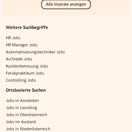
Alle Inserate anzeigen
Weitere Suchbegriffe
HR Jobs
HR Manager Jobs
Automatisierungstechniker Jobs
Architekt Jobs
Kundenbetreuung Jobs
Ferialpraktikum Jobs
Controlling Jobs
Ortsbasierte Suchen
Jobs in Amstetten
Jobs in Leonding
Jobs in Oberösterreich
Jobs im Ausland
Jobs in Niederösterreich