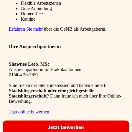
Flexible Arbeitszeiten
Gute Anbindung
Homeoffice
Kantine
Erfahren Sie mehr
über die OeNB als Arbeitgeberin.
Ihre Ansprechpartnerin
Shawnee Leeb, MSc
Ansprechpartnerin für Praktikant:innen
01/404 20-7657
Sind Sie an der Stelle interessiert und haben eine
EU-
Staatsbürgerschaft oder eine gleichgestellte
Staatsbürgerschaft?
Dann freue ich mich über Ihre Online-
Bewerbung.
Jetzt online bewerben
Jetzt bewerben