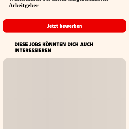
Arbeitgeber
Jetzt bewerben
DIESE JOBS KÖNNTEN DICH AUCH
INTERESSIEREN