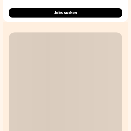
Jobs suchen