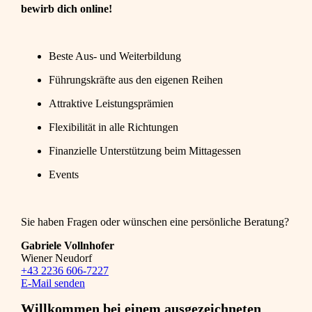
bewirb dich online!
Beste Aus- und Weiterbildung
Führungskräfte aus den eigenen Reihen
Attraktive Leistungsprämien
Flexibilität in alle Richtungen
Finanzielle Unterstützung beim Mittagessen
Events
Sie haben Fragen oder wünschen eine persönliche Beratung?
Gabriele Vollnhofer
Wiener Neudorf
+43 2236 606-7227
E-Mail senden
Willkommen bei einem ausgezeichneten