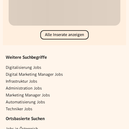
Alle Inserate anzeigen
Weitere Suchbegriffe
Digitalisierung Jobs
Digital Marketing Manager Jobs
Infrastruktur Jobs
Administration Jobs
Marketing Manager Jobs
Automatisierung Jobs
Techniker Jobs
Ortsbasierte Suchen
Jobs in Österreich