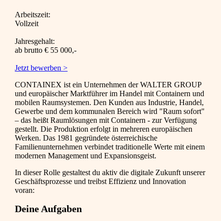
Arbeitszeit:
Vollzeit
Jahresgehalt:
ab brutto € 55 000,-
Jetzt bewerben >
CONTAINEX ist ein Unternehmen der WALTER GROUP
und europäischer Marktführer im Handel mit Containern und
mobilen Raumsystemen. Den Kunden aus Industrie, Handel,
Gewerbe und dem kommunalen Bereich wird "Raum sofort"
– das heißt Raumlösungen mit Containern - zur Verfügung
gestellt. Die Produktion erfolgt in mehreren europäischen
Werken. Das 1981 gegründete österreichische
Familienunternehmen verbindet traditionelle Werte mit einem
modernen Management und Expansionsgeist.
In dieser Rolle gestaltest du aktiv die digitale Zukunft unserer
Geschäftsprozesse und treibst Effizienz und Innovation
voran:
Deine Aufgaben