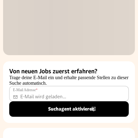
Von neuen Jobs zuerst erfahren?
Trage deine E-Mail ein und erhalte passende Stellen zu dieser
Suche automatisch.
E-Mail Adresse
*
Suchagent aktivieren