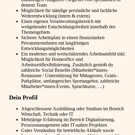
deinem Team
Möglichkeit für ständige persönliche und fachliche
Weiterentwicklung (intern & extern)
Einen eigenen Verantwortungsbereich mit
weitgehender Entscheidungsfreiheit innerhalb des
Themengebiets
Sicherer Arbeitsplatz in einem finanzstarken
Privatunternehmen mit langfristigen
Entwicklungsmöglichkeiten
Ein modernes und wertschätzendes Arbeitsumfeld inkl.
Möglichkeit für Homeoffice und
Arbeitszeitflexibilisierung. Zusätzlich genießt du
zahlreiche Social Benefits (Mitarbeiter*innen-
Restaurant / Unterstützung für Mittagessen, Gratis-
Parkplätze, umfangreiches Sportangebot, zahlreiche
Mitarbeiter*innen-Events, Sprachkurse, …)
Dein Profil
Abgeschlossene Ausbildung oder Studium im Bereich
Wirtschaft, Technik oder IT
Mehrjärige Erfahrung im Bereich Digitalisierung,
Prozessmanagement oder IT-nahen Projekten
Gutes Verständnis für betriebliche Abläufe sowie