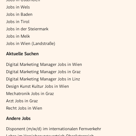
Jobs in Wels
Jobs in Baden
Jobs in Tirol
Jobs in der Steiermark
Jobs in Melk
Jobs in Wien (Landstraße)
Aktuelle Suchen
Digital Marketing Manager Jobs in Wien
Digital Marketing Manager Jobs in Graz
Digital Marketing Manager Jobs in Linz
Design Kunst Kultur Jobs in Wien
Mechatronik Jobs in Graz
Arzt Jobs in Graz
Recht Jobs in Wien
Andere Jobs
Disponent (m/w/d) im internationalen Fernverkehr