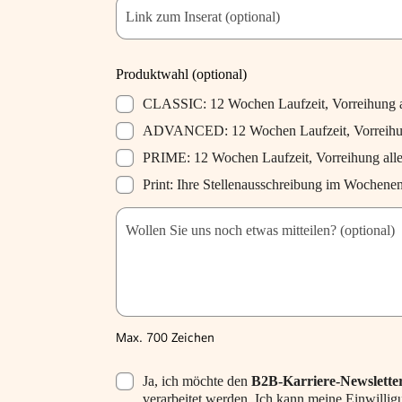
Link zum Inserat (optional)
Produktwahl (optional)
CLASSIC: 12 Wochen Laufzeit, Vorreihung a
ADVANCED: 12 Wochen Laufzeit, Vorreihung
PRIME: 12 Wochen Laufzeit, Vorreihung all
Print: Ihre Stellenausschreibung im Woc
Wollen Sie uns noch etwas mitteilen? (optional)
Max. 700 Zeichen
Ja, ich möchte den
B2B-Karriere-Newslette
verarbeitet werden. Ich kann meine Einwilligu