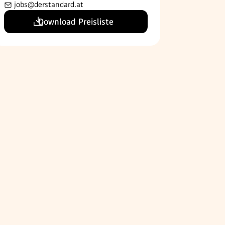
jobs@derstandard.at
Download Preisliste