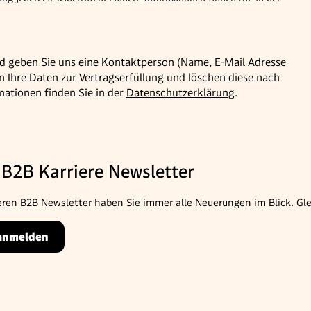
nd geben Sie uns eine Kontaktperson (Name, E-Mail Adresse
 Ihre Daten zur Vertragserfüllung und löschen diese nach
mationen finden Sie in der
Datenschutzerklärung
.
 B2B Karriere Newsletter
ren B2B Newsletter haben Sie immer alle Neuerungen im Blick. Gle
 anmelden