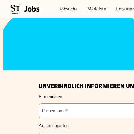
Jobs
Jobsuche
Merkliste
Unterne
UNVERBINDLICH INFORMIEREN UN
Firmendaten
Firmenname
*
Ansprechpartner