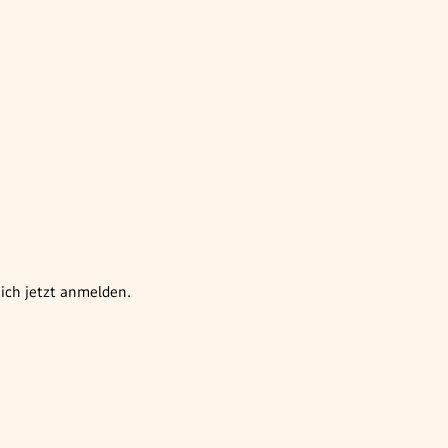
ich jetzt anmelden.