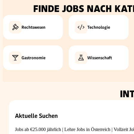
FINDE JOBS NACH KAT
Rechtswesen
Technologie
Gastronomie
Wissenschaft
IN
Aktuelle Suchen
Jobs ab €25.000 jährlich
|
Lehre Jobs in Österreich
|
Vollzeit Jo