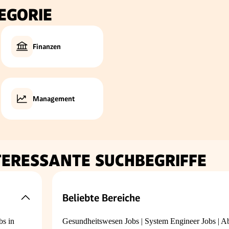
EGORIE
Finanzen
Management
TERESSANTE SUCHBEGRIFFE
Beliebte Bereiche
bs in
Gesundheitswesen Jobs
|
System Engineer Jobs
|
Ab