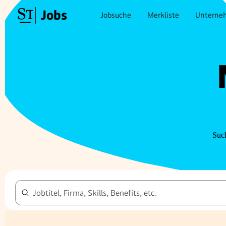
Jobs
Jobsuche
Merkliste
Unterne
Such
Jobtitel, Firma, Skills, Benefits, etc.