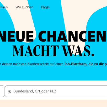
hmen
Wir suchen
Blogs
NEUE CHANCEN
MACHT WAS.
 deinen nächsten Karriereschritt auf einer
Job-Plattform, die zu dir p
Bundesland, Ort oder PLZ