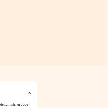
teilungsleiter Jobs
|