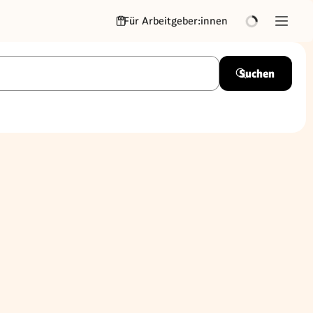
Für Arbeitgeber:innen
Suchen