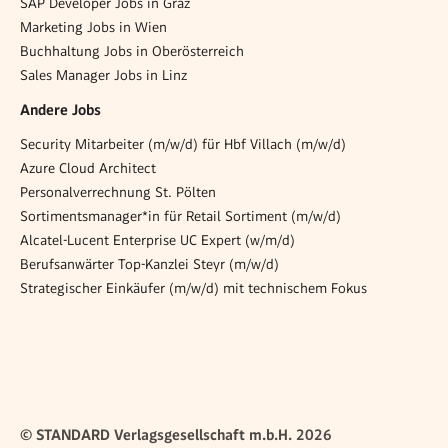
SAP Developer Jobs in Graz
Marketing Jobs in Wien
Buchhaltung Jobs in Oberösterreich
Sales Manager Jobs in Linz
Andere Jobs
Security Mitarbeiter (m/w/d) für Hbf Villach (m/w/d)
Azure Cloud Architect
Personalverrechnung St. Pölten
Sortimentsmanager*in für Retail Sortiment (m/w/d)
Alcatel-Lucent Enterprise UC Expert (w/m/d)
Berufsanwärter Top-Kanzlei Steyr (m/w/d)
Strategischer Einkäufer (m/w/d) mit technischem Fokus
© STANDARD Verlagsgesellschaft m.b.H. 2026