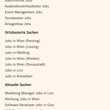
Gastronomie Jobs
Außendienstmitarbeiter Jobs
Event Management Jobs
Sozialwesen Jobs
Anlagenbau Jobs
Ortsbasierte Suchen
Jobs in Wien (Penzing)
Jobs in Wien (Liesing)
Jobs in Mödling
Jobs in Wien (Wieden)
Jobs in Wien (Donaustadt)
Jobs in Linz
Jobs in Amstetten
Aktuelle Suchen
Marketing Manager Jobs in Linz
Werbung Jobs in Wien
Software Developer Jobs in Graz