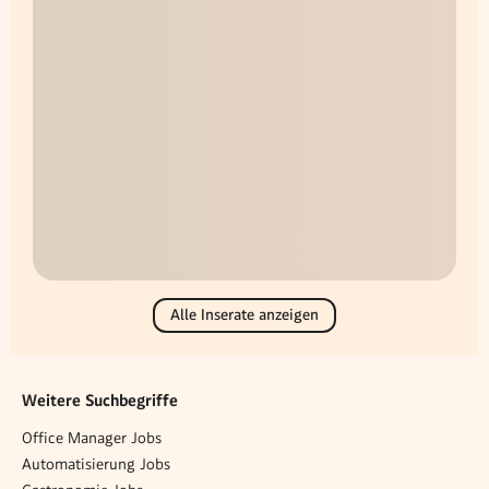
Alle Inserate anzeigen
Weitere Suchbegriffe
Office Manager Jobs
Automatisierung Jobs