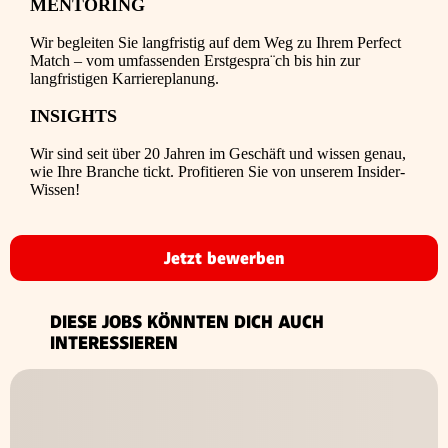
MENTORING
Wir begleiten Sie langfristig auf dem Weg zu Ihrem Perfect
Match – vom umfassenden Erstgespra¨ch bis hin zur
langfristigen Karriereplanung.
INSIGHTS
Wir sind seit über 20 Jahren im Geschäft und wissen genau,
wie Ihre Branche tickt. Profitieren Sie von unserem Insider-
Wissen!
Jetzt bewerben
DIESE JOBS KÖNNTEN DICH AUCH
INTERESSIEREN