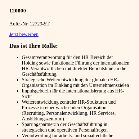
120000
Auftr.-Nr. 12729-ST
Jetzt bewerben
Das ist Ihre Rolle:
Gesamtverantwortung für den HR-Bereich der
Holding sowie funktionale Führung der internationalen
HR-Verantwortlichen mit direkter Berichtslinie an die
Geschäftsführung
Strategische Weiterentwicklung der globalen HR-
Organisation im Einklang mit den Unternehmenszielen
Impulsgeber:in für die Internationalisierung aus HR-
Sicht
Weiterentwicklung zentraler HR-Strukturen und
Prozesse in einer wachsenden Organisation
(Recruiting, Personalentwicklung, HR Services,
Ausbildungszentrum)
Sparringspartner:in der Geschäftsführung in
strategischen und operativen Personalfragen
Verantwortung für arbeits- und sozialrechtliche