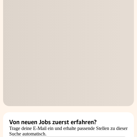
Von neuen Jobs zuerst erfahren?
Trage deine E-Mail ein und erhalte passende Stellen zu dieser
Suche automatisch.