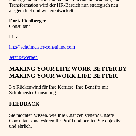
Transformation wird der HR-Bereich nun strategisch neu
ausgerichtet und weiterentwickelt.
Doris Eichlberger
Consultant
Linz
linz@schulmeister-consulting.com
Jetzt bewerben
MAKING YOUR LIFE WORK BETTER BY
MAKING YOUR WORK LIFE BETTER.
3 x Rückenwind für Ihre Karriere. Ihre Benefits mit
Schulmeister Consulting:
FEEDBACK
Sie möchten wissen, wie Ihre Chancen stehen? Unsere
Consultants analysieren Ihr Profil und beraten Sie objektiv
und ehrlich.