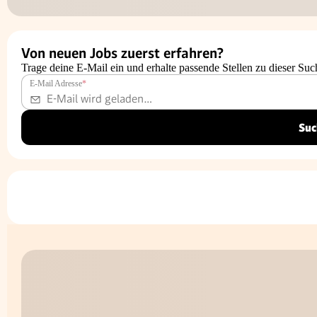
Von neuen Jobs zuerst erfahren?
Trage deine E-Mail ein und erhalte passende Stellen zu dieser Suc
E-Mail Adresse
*
Suc