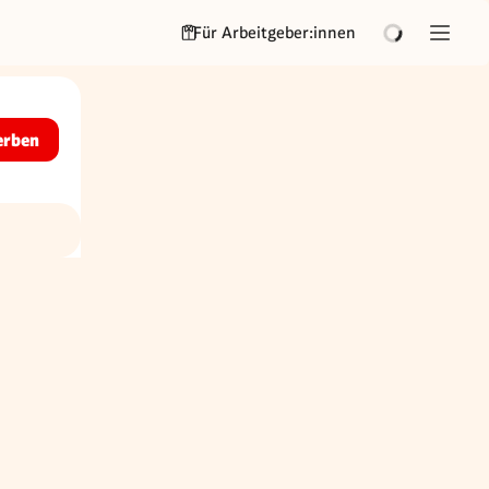
Für Arbeitgeber:innen
erben