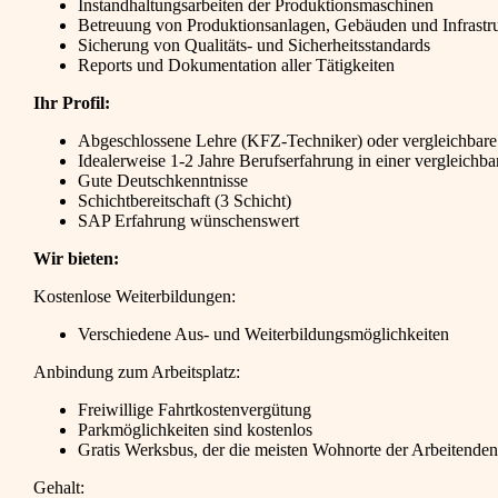
Instandhaltungsarbeiten der Produktionsmaschinen
Betreuung von Produktionsanlagen, Gebäuden und Infrastru
Sicherung von Qualitäts- und Sicherheitsstandards
Reports und Dokumentation aller Tätigkeiten
Ihr Profil:
Abgeschlossene Lehre (KFZ-Techniker) oder vergleichbare 
Idealerweise 1-2 Jahre Berufserfahrung in einer vergleichba
Gute Deutschkenntnisse
Schichtbereitschaft (3 Schicht)
SAP Erfahrung wünschenswert
Wir bieten:
Kostenlose Weiterbildungen:
Verschiedene Aus- und Weiterbildungsmöglichkeiten
Anbindung zum Arbeitsplatz:
Freiwillige Fahrtkostenvergütung
Parkmöglichkeiten sind kostenlos
Gratis Werksbus, der die meisten Wohnorte der Arbeitenden
Gehalt: