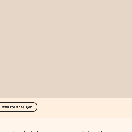
 Inserate anzeigen