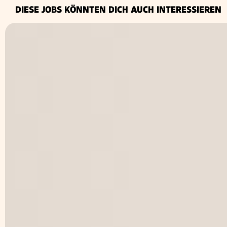
DIESE JOBS KÖNNTEN DICH AUCH INTERESSIEREN