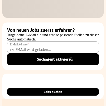
Von neuen Jobs zuerst erfahren?
Trage deine E-Mail ein und erhalte passende Stellen zu dieser
Suche automatisch.
E-Mail Adresse
*
Suchagent aktivieren
Jobs suchen