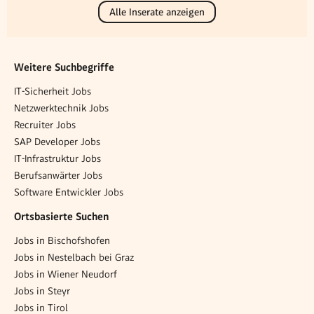
Alle Inserate anzeigen
Weitere Suchbegriffe
IT-Sicherheit Jobs
Netzwerktechnik Jobs
Recruiter Jobs
SAP Developer Jobs
IT-Infrastruktur Jobs
Berufsanwärter Jobs
Software Entwickler Jobs
Ortsbasierte Suchen
Jobs in Bischofshofen
Jobs in Nestelbach bei Graz
Jobs in Wiener Neudorf
Jobs in Steyr
Jobs in Tirol