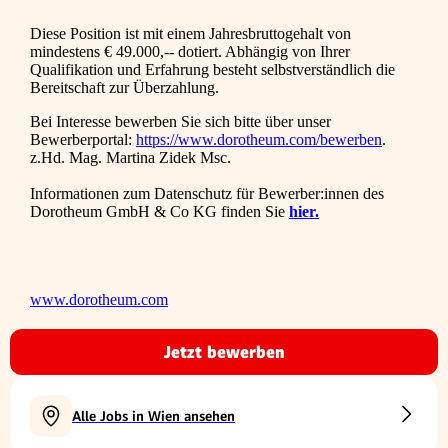
Diese Position ist mit einem Jahresbruttogehalt von
mindestens € 49.000,-- dotiert. Abhängig von Ihrer
Qualifikation und Erfahrung besteht selbstverständlich die
Bereitschaft zur Überzahlung.
Bei Interesse bewerben Sie sich bitte über unser
Bewerberportal:
https://www.dorotheum.com/bewerben
.
z.Hd. Mag. Martina Zidek Msc.
Informationen zum Datenschutz für Bewerber:innen des
Dorotheum GmbH & Co KG finden Sie
hier.
www.dorotheum.com
Jetzt bewerben
Alle Jobs in Wien ansehen