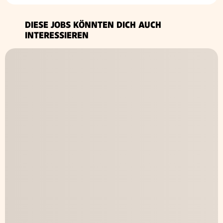
DIESE JOBS KÖNNTEN DICH AUCH
INTERESSIEREN