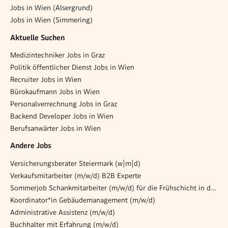
Jobs in Wien (Alsergrund)
Jobs in Wien (Simmering)
Aktuelle Suchen
Medizintechniker Jobs in Graz
Politik öffentlicher Dienst Jobs in Wien
Recruiter Jobs in Wien
Bürokaufmann Jobs in Wien
Personalverrechnung Jobs in Graz
Backend Developer Jobs in Wien
Berufsanwärter Jobs in Wien
Andere Jobs
Versicherungsberater Steiermark (w|m|d)
Verkaufsmitarbeiter (m/w/d) B2B Experte
Sommerjob Schankmitarbeiter (m/w/d) für die Frühschicht in der Opernlounge
Koordinator*in Gebäudemanagement (m/w/d)
Administrative Assistenz (m/w/d)
Buchhalter mit Erfahrung (m/w/d)