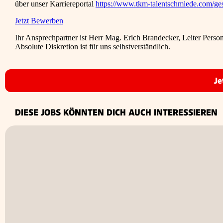
über unser Karriereportal
https://www.tkm-talentschmiede.com/ge
Jetzt Bewerben
Ihr Ansprechpartner ist Herr Mag. Erich Brandecker, Leiter Per
Absolute Diskretion ist für uns selbstverständlich.
Je
DIESE JOBS KÖNNTEN DICH AUCH INTERESSIEREN