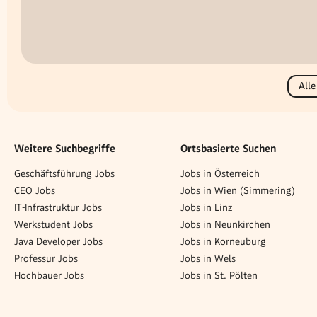
Alle
Weitere Suchbegriffe
Ortsbasierte Suchen
Geschäftsführung Jobs
Jobs in Österreich
CEO Jobs
Jobs in Wien (Simmering)
IT-Infrastruktur Jobs
Jobs in Linz
Werkstudent Jobs
Jobs in Neunkirchen
Java Developer Jobs
Jobs in Korneuburg
Professur Jobs
Jobs in Wels
Hochbauer Jobs
Jobs in St. Pölten