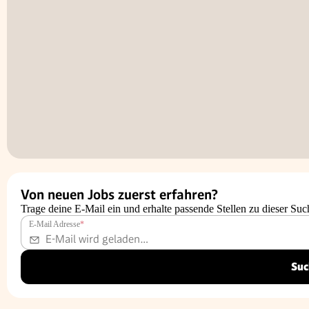
Von neuen Jobs zuerst erfahren?
Trage deine E-Mail ein und erhalte passende Stellen zu dieser Suc
E-Mail Adresse
*
Suc