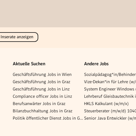
 Inserate anzeigen
Aktuelle Suchen
Andere Jobs
Geschäftsführung Jobs in Wien
Geschäftsführung Jobs in Graz
Vize-Dekan*in für Lehre (w
Geschäftsführung Jobs in Linz
System Engineer Windows 
Compliance officer Jobs in Linz
Berufsanwärter Jobs in Graz
HKLS Kalkulant (w/m/x)
Bilanzbuchhaltung Jobs in Graz
Steuerberater (m/w/d) 104
Politik öffentlicher Dienst Jobs in Graz
Senior Java Entwickler (w/