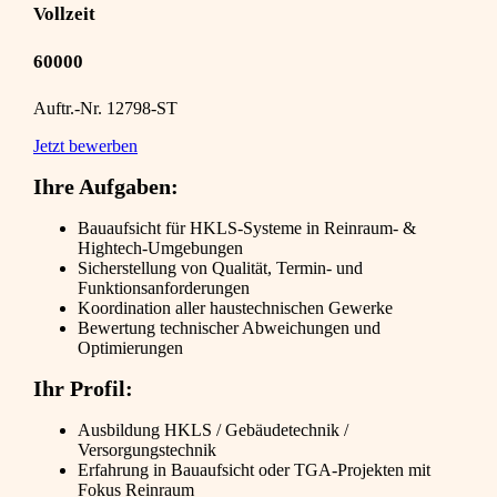
Vollzeit
60000
Auftr.-Nr. 12798-ST
Jetzt bewerben
Ihre Aufgaben:
Bauaufsicht für HKLS-Systeme in Reinraum- &
Hightech-Umgebungen
Sicherstellung von Qualität, Termin- und
Funktionsanforderungen
Koordination aller haustechnischen Gewerke
Bewertung technischer Abweichungen und
Optimierungen
Ihr Profil:
Ausbildung HKLS / Gebäudetechnik /
Versorgungstechnik
Erfahrung in Bauaufsicht oder TGA-Projekten mit
Fokus Reinraum