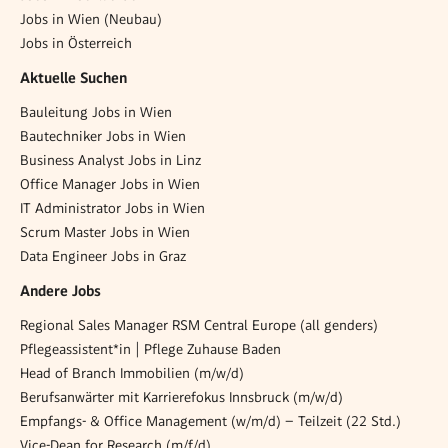
Jobs in Wien (Neubau)
Jobs in Österreich
Aktuelle Suchen
Bauleitung Jobs in Wien
Bautechniker Jobs in Wien
Business Analyst Jobs in Linz
Office Manager Jobs in Wien
IT Administrator Jobs in Wien
Scrum Master Jobs in Wien
Data Engineer Jobs in Graz
Andere Jobs
Regional Sales Manager RSM Central Europe (all genders)
Pflegeassistent*in | Pflege Zuhause Baden
Head of Branch Immobilien (m/w/d)
Berufsanwärter mit Karrierefokus Innsbruck (m/w/d)
Empfangs- & Office Management (w/m/d) – Teilzeit (22 Std.)
Vice-Dean for Research (m/f/d)