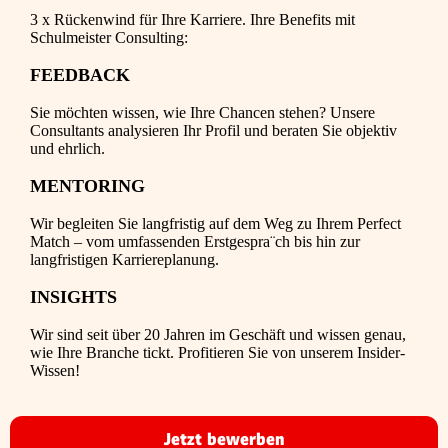
3 x Rückenwind für Ihre Karriere. Ihre Benefits mit
Schulmeister Consulting:
FEEDBACK
Sie möchten wissen, wie Ihre Chancen stehen? Unsere
Consultants analysieren Ihr Profil und beraten Sie objektiv
und ehrlich.
MENTORING
Wir begleiten Sie langfristig auf dem Weg zu Ihrem Perfect
Match – vom umfassenden Erstgespra¨ch bis hin zur
langfristigen Karriereplanung.
INSIGHTS
Wir sind seit über 20 Jahren im Geschäft und wissen genau,
wie Ihre Branche tickt. Profitieren Sie von unserem Insider-
Wissen!
Jetzt bewerben