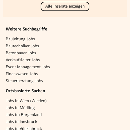
Alle Inserate anzeigen
Weitere Suchbegriffe
Bauleitung Jobs
Bautechniker Jobs
Betonbauer Jobs
Verkaufsleiter Jobs
Event Management Jobs
Finanzwesen Jobs
Steuerberatung Jobs
Ortsbasierte Suchen
Jobs in Wien (Wieden)
Jobs in Mödling
Jobs im Burgenland
Jobs in Innsbruck
Jobs in Vöcklabruck