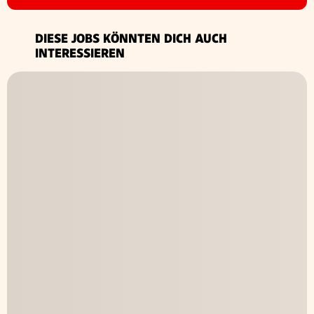
DIESE JOBS KÖNNTEN DICH AUCH
INTERESSIEREN