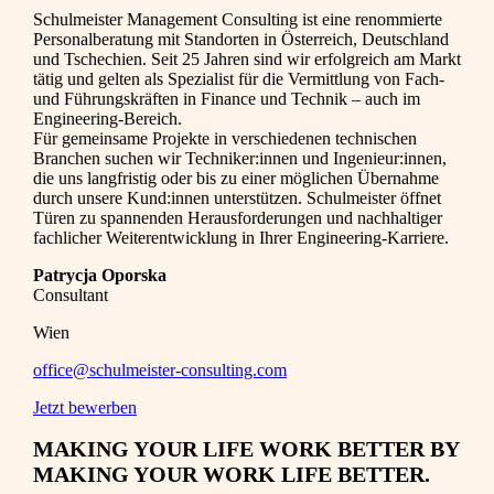
Schulmeister Management Consulting ist eine renommierte
Personalberatung mit Standorten in Österreich, Deutschland
und Tschechien. Seit 25 Jahren sind wir erfolgreich am Markt
tätig und gelten als Spezialist für die Vermittlung von Fach-
und Führungskräften in Finance und Technik – auch im
Engineering-Bereich.
Für gemeinsame Projekte in verschiedenen technischen
Branchen suchen wir Techniker:innen und Ingenieur:innen,
die uns langfristig oder bis zu einer möglichen Übernahme
durch unsere Kund:innen unterstützen. Schulmeister öffnet
Türen zu spannenden Herausforderungen und nachhaltiger
fachlicher Weiterentwicklung in Ihrer Engineering-Karriere.
Patrycja Oporska
Consultant
Wien
office@schulmeister-consulting.com
Jetzt bewerben
MAKING YOUR LIFE WORK BETTER BY
MAKING YOUR WORK LIFE BETTER.