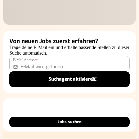
Von neuen Jobs zuerst erfahren?
Trage deine E-Mail ein und erhalte passende Stellen zu dieser
Suche automatisch.
E-Mail Adresse
*
Suchagent aktivieren
Jobs suchen