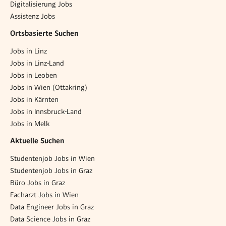
Digitalisierung Jobs
Assistenz Jobs
Ortsbasierte Suchen
Jobs in Linz
Jobs in Linz-Land
Jobs in Leoben
Jobs in Wien (Ottakring)
Jobs in Kärnten
Jobs in Innsbruck-Land
Jobs in Melk
Aktuelle Suchen
Studentenjob Jobs in Wien
Studentenjob Jobs in Graz
Büro Jobs in Graz
Facharzt Jobs in Wien
Data Engineer Jobs in Graz
Data Science Jobs in Graz