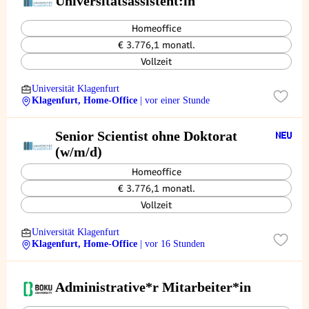
Universitätsassistent:in
Homeoffice
€ 3.776,1 monatl.
Vollzeit
Universität Klagenfurt
Klagenfurt, Home-Office
| vor einer Stunde
Senior Scientist ohne Doktorat
(w/m/d)
Homeoffice
€ 3.776,1 monatl.
Vollzeit
Universität Klagenfurt
Klagenfurt, Home-Office
| vor 16 Stunden
Administrative*r Mitarbeiter*in