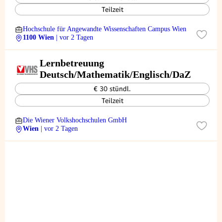
Teilzeit
Hochschule für Angewandte Wissenschaften Campus Wien
1100 Wien
| vor 2 Tagen
Lernbetreuung
Deutsch/Mathematik/Englisch/DaZ
€ 30 stündl.
Teilzeit
Die Wiener Volkshochschulen GmbH
Wien
| vor 2 Tagen