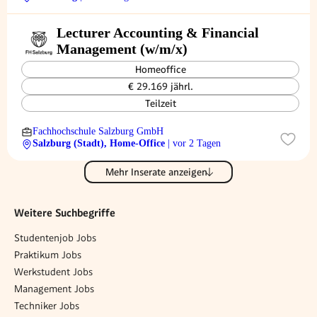
Lecturer Accounting & Financial
Management (w/m/x)
Homeoffice
€ 29.169 jährl.
Teilzeit
Fachhochschule Salzburg GmbH
Salzburg (Stadt), Home-Office
| vor 2 Tagen
Mehr Inserate anzeigen
Weitere Suchbegriffe
Studentenjob Jobs
Praktikum Jobs
Werkstudent Jobs
Management Jobs
Techniker Jobs