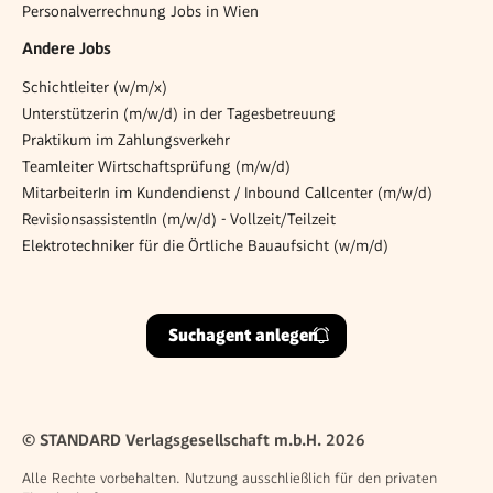
Personalverrechnung Jobs in Wien
Andere Jobs
Schichtleiter (w/m/x)
Unterstützerin (m/w/d) in der Tagesbetreuung
Praktikum im Zahlungsverkehr
Teamleiter Wirtschaftsprüfung (m/w/d)
MitarbeiterIn im Kundendienst / Inbound Callcenter (m/w/d)
RevisionsassistentIn (m/w/d) - Vollzeit/Teilzeit
Elektrotechniker für die Örtliche Bauaufsicht (w/m/d)
Suchagent anlegen
© STANDARD Verlagsgesellschaft m.b.H. 2026
Alle Rechte vorbehalten. Nutzung ausschließlich für den privaten