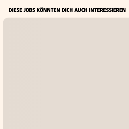
DIESE JOBS KÖNNTEN DICH AUCH INTERESSIEREN