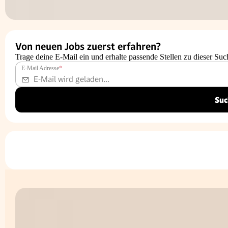
Von neuen Jobs zuerst erfahren?
Trage deine E-Mail ein und erhalte passende Stellen zu dieser Suc
E-Mail Adresse
*
Suc