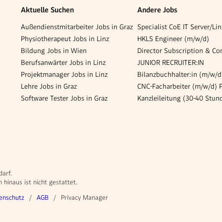
Aktuelle Suchen
Andere Jobs
Außendienstmitarbeiter Jobs in Graz
Physiotherapeut Jobs in Linz
HKLS Engineer (m/w/d)
Bildung Jobs in Wien
Berufsanwärter Jobs in Linz
JUNIOR RECRUITER:IN
Projektmanager Jobs in Linz
Lehre Jobs in Graz
Software Tester Jobs in Graz
darf.
hinaus ist nicht gestattet.
enschutz
AGB
Privacy Manager