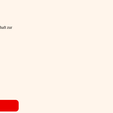
haft zur