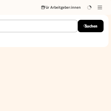
Für Arbeitgeber:innen
Suchen