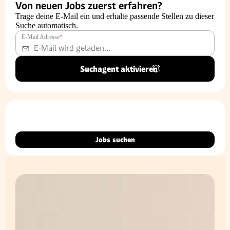
Von neuen Jobs zuerst erfahren?
Trage deine E-Mail ein und erhalte passende Stellen zu dieser
Suche automatisch.
E-Mail Adresse
*
Suchagent aktivieren
Jobs suchen