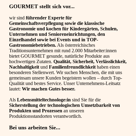
GOURMET stellt sich vor...
wir sind
führender Experte für
Gemeinschaftsverpflegung sowie die klassische
Gastronomie und kochen für Kindergärten, Schulen,
Unternehmen und Senioreneinrichtungen, den
Einzelhandel sowie bei Events und in TOP-
Gastronomiebetrieben.
Als österreichisches
Traditionsunternehmen mit rund 2.000 Mitarbeiter:innen
bietet GOURMET gesunde, natürliche Produkte aus
hochwertigen Zutaten.
Qualität, Sicherheit, Verlässlichkeit,
Nachhaltigkeit
und
Familienfreundlichkeit
haben einen
besonderen Stellenwert. Wir suchen Menschen, die mit uns
gemeinsam unsere Kunden begeistern wollen – durch Top-
Qualität und bestes Service. Unser Unternehmens-Leitsatz
lautet:
Wir machen Gutes besser.
Als
Lebensmitteltechnologe:in
sind Sie für die
Sicherstellung der technologischen Umsetzbarkeit von
Produkten und Prozessen
an unseren
Produktionsstandorten verantwortlich.
Bei uns arbeiten Sie...