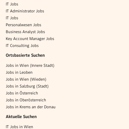
IT Jobs
IT Administrator Jobs
IT Jobs
Personalwesen Jobs
Business Analyst Jobs
Key Account Manager Jobs
IT Consulting Jobs
Ortsbasierte Suchen
Jobs in Wien (Innere Stadt)
Jobs in Leoben
Jobs in Wien (Wieden)
Jobs in Salzburg (Stadt)
Jobs in Österreich
Jobs in Oberösterreich
Jobs in Krems an der Donau
Aktuelle Suchen
IT Jobs in Wien