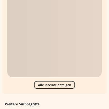
Alle Inserate anzeigen
Weitere Suchbegriffe