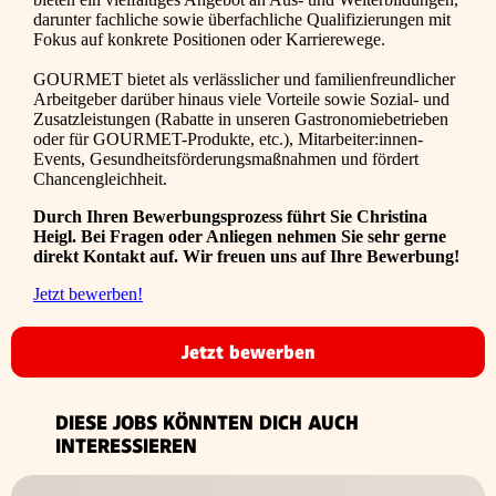
darunter fachliche sowie überfachliche Qualifizierungen mit
Fokus auf konkrete Positionen oder Karrierewege.
GOURMET bietet als verlässlicher und familienfreundlicher
Arbeitgeber darüber hinaus viele Vorteile sowie Sozial- und
Zusatzleistungen (Rabatte in unseren Gastronomiebetrieben
oder für GOURMET-Produkte, etc.), Mitarbeiter:innen-
Events, Gesundheitsförderungsmaßnahmen und fördert
Chancengleichheit.
Durch Ihren Bewerbungsprozess führt Sie Christina
Heigl. Bei Fragen oder Anliegen nehmen Sie sehr gerne
direkt Kontakt auf. Wir freuen uns auf Ihre Bewerbung!
Jetzt bewerben!
Jetzt bewerben
DIESE JOBS KÖNNTEN DICH AUCH
INTERESSIEREN