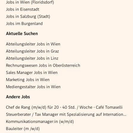
Jobs in Wien (Floridsdorf)
Jobs in Eisenstadt
Jobs in Salzburg (Stadt)
Jobs im Burgenland
Aktuelle Suchen
Abteilungsleiter Jobs in Wien
Abteilungsleiter Jobs in Graz
Abteilungsleiter Jobs in Linz
Rechnungswesen Jobs in Oberösterreich
Sales Manager Jobs in Wien
Marketing Jobs in Wien
Mediengestalter Jobs in Wien
Andere Jobs
Chef de Rang (m/w/d) für 20 - 40 Std. / Woche - Café Tomaselli
Steuerberater / Tax Manager mit Spezialisierung auf Internationales Steuerrecht (m/w/d)
Kommunikationsmanager:in (w/m/d)
Bauleiter (m /w/d)