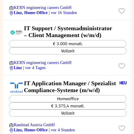
KERN engineering careers GmbH
Linz, Home-Office
| vor 16 Stunden
IT Support / Systemadministrator
– Client Management (w/m/d)
€ 3.000 monatl.
Vollzeit
KERN engineering careers GmbH
Linz
| vor 4 Tagen
IT Application Manager / Spezialist
Compliance-Systeme (m/w/d)
Homeoffice
€ 3.375,4 monatl.
Vollzeit
Randstad Austria GmbH
Linz, Home-Office
| vor 4 Stunden