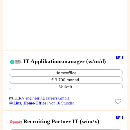
IT Applikationsmanager (w/m/d)
Homeoffice
€ 3.700 monatl.
Vollzeit
KERN engineering careers GmbH
Linz, Home-Office
| vor 16 Stunden
Recruiting Partner IT (w/m/x)