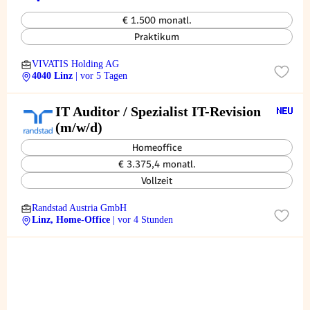
€ 1.500 monatl.
Praktikum
VIVATIS Holding AG
4040 Linz
| vor 5 Tagen
IT Auditor / Spezialist IT-Revision
(m/w/d)
Homeoffice
€ 3.375,4 monatl.
Vollzeit
Randstad Austria GmbH
Linz, Home-Office
| vor 4 Stunden