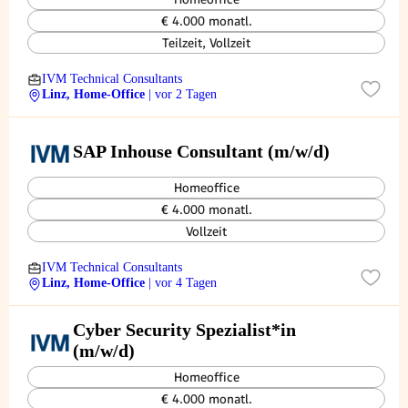
€ 4.000 monatl.
Teilzeit, Vollzeit
IVM Technical Consultants
Linz, Home-Office
| vor 2 Tagen
SAP Inhouse Consultant (m/w/d)
Homeoffice
€ 4.000 monatl.
Vollzeit
IVM Technical Consultants
Linz, Home-Office
| vor 4 Tagen
Cyber Security Spezialist*in
(m/w/d)
Homeoffice
€ 4.000 monatl.