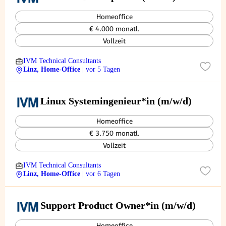
Homeoffice
€ 4.000 monatl.
Vollzeit
IVM Technical Consultants
Linz, Home-Office
| vor 5 Tagen
Linux Systemingenieur*in (m/w/d)
Homeoffice
€ 3.750 monatl.
Vollzeit
IVM Technical Consultants
Linz, Home-Office
| vor 6 Tagen
Support Product Owner*in (m/w/d)
Homeoffice