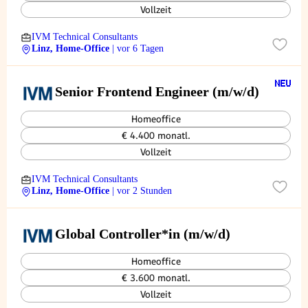
Vollzeit
IVM Technical Consultants
Linz, Home-Office
| vor 6 Tagen
Senior Frontend Engineer (m/w/d)
Homeoffice
€ 4.400 monatl.
Vollzeit
IVM Technical Consultants
Linz, Home-Office
| vor 2 Stunden
Global Controller*in (m/w/d)
Homeoffice
€ 3.600 monatl.
Vollzeit