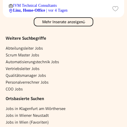
IVM Technical Consultants
Linz, Home-Office
| vor 4 Tagen
Mehr Inserate anzeigen
Weitere Suchbegriffe
Abteilungsleiter Jobs
Scrum Master Jobs
Automatisierungstechnik Jobs
Vertriebsleiter Jobs
Qualitätsmanager Jobs
Personalverrechner Jobs
COO Jobs
Ortsbasierte Suchen
Jobs in Klagenfurt am Wörthersee
Jobs in Wiener Neustadt
Jobs in Wien (Favoriten)