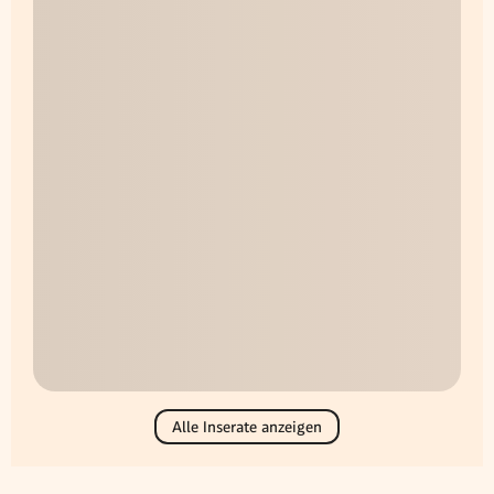
Alle Inserate anzeigen