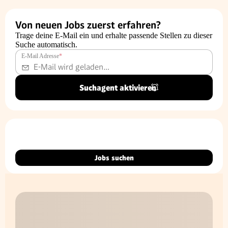
Von neuen Jobs zuerst erfahren?
Trage deine E-Mail ein und erhalte passende Stellen zu dieser
Suche automatisch.
E-Mail Adresse
*
Suchagent aktivieren
Jobs suchen