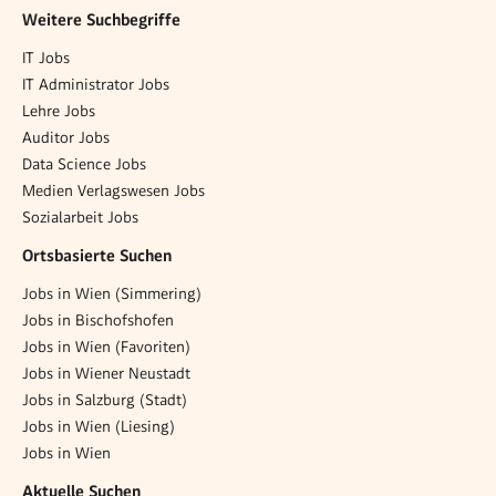
Weitere Suchbegriffe
IT Jobs
IT Administrator Jobs
Lehre Jobs
Auditor Jobs
Data Science Jobs
Medien Verlagswesen Jobs
Sozialarbeit Jobs
Ortsbasierte Suchen
Jobs in Wien (Simmering)
Jobs in Bischofshofen
Jobs in Wien (Favoriten)
Jobs in Wiener Neustadt
Jobs in Salzburg (Stadt)
Jobs in Wien (Liesing)
Jobs in Wien
Aktuelle Suchen