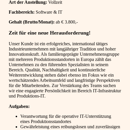
Art der Anstellung:
Vollzeit
Fachbereich:
Software & IT
Gehalt (Brutto/Monat):
ab € 3.800,-
Zeit für eine neue Herausforderung!
Unser Kunde ist ein erfolgreiches, international tätiges
Industrieunternehmen mit langjähriger Tradition und hoher
Innovationskraft. Als familiengeprägte Unternehmensgruppe
mit mehreren Produktionsstandorten in Europa zählt das
Unternehmen zu den führenden Spezialisten in seinem
Bereich. Qualität, Nachhaltigkeit und kontinuierliche
Weiterentwicklung stehen dabei ebenso im Fokus wie ein
wertschätzendes Arbeitsumfeld und langfristige Perspektiven
für die Mitarbeitenden. Zur Verstärkung des Teams suchen
wir eine engagierte Persönlichkeit im Bereich IT-Infrastruktur
und Produktions-IT.
Aufgaben:
Verantwortung für die operative IT-Unterstützung
eines Produktionsstandortes
Gewährleistung eines reibungslosen und zuverlässigen