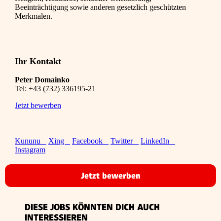
Beeinträchtigung sowie anderen gesetzlich geschützten
Merkmalen.
Ihr Kontakt
Peter Domainko
Tel:
+43 (732) 336195-21
Jetzt bewerben
Kununu
Xing
Facebook
Twitter
LinkedIn
Instagram
Jetzt bewerben
DIESE JOBS KÖNNTEN DICH AUCH
INTERESSIEREN