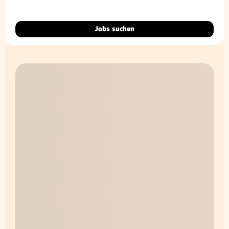
Jobs suchen