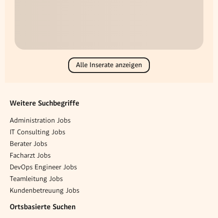
Alle Inserate anzeigen
Weitere Suchbegriffe
Administration Jobs
IT Consulting Jobs
Berater Jobs
Facharzt Jobs
DevOps Engineer Jobs
Teamleitung Jobs
Kundenbetreuung Jobs
Ortsbasierte Suchen