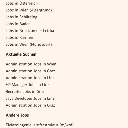
Jobs in Österreich
Jobs in Wien (Alsergrund)
Jobs in Schärding
Jobs in Baden
Jobs in Bruck an der Leitha
Jobs in Kärnten
Jobs in Wien (Floridsdorf)
Aktuelle Suchen
Administration Jobs in Wien
Administration Jobs in Graz
Administration Jobs in Linz
HR Manager Jobs in Linz
Recruiter Jobs in Graz
Java Developer Jobs in Linz
Administration Jobs in Graz
Andere Jobs
Elektroingenieur Infrastruktur (m/w/d)