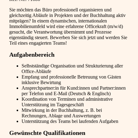
Sie möchten das Büro professionell organisieren und
gleichzeitig Abläufe in Projekten und der Buchhaltung aktiv
mitprägen? In einem dynamischen, internationalen
Immobilienumfeld wird eine erfahrene Officekraft (m/w/d)
gesucht, die Verantwortung übernimmt und Prozesse
eigenständig steuert. Bewerben Sie sich jetzt und werden Sie
Teil eines engagierten Teams!
Aufgabenbereich
Selbstständige Organisation und Strukturierung aller
Office-Abläufe
Empfang und professionelle Betreuung von Gästen
inklusive Bewirtung
Ansprechpartner:in für Kund:innen und Partner:innen
per Telefon und E-Mail (Deutsch & Englisch)
Koordination von Terminen und administrative
Unterstützung im Tagesgeschäft
Mitwirkung in der Buchhaltung, z. B. bei
Rechnungen, Ablage und Auswertungen
Unterstützung des Teams bei laufenden Aufgaben
Gewünschte Qualifikationen