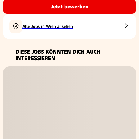
Jetzt bewerben
Alle Jobs in Wien ansehen
DIESE JOBS KÖNNTEN DICH AUCH
INTERESSIEREN