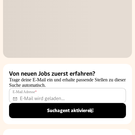
Von neuen Jobs zuerst erfahren?
Trage deine E-Mail ein und erhalte passende Stellen zu dieser
Suche automatisch.
E-Mail Adresse
*
Suchagent aktivieren