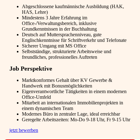
Abgeschlossene kaufmännische Ausbildung (HAK,
HAS, Lehre)
Mindestens 3 Jahre Erfahrung im
Office-/Verwaltungsbereich, inklusive
Grundkenntnissen in der Buchhaltung
Deutsch auf Muttersprachenniveau, gute
Englischkenntnisse für Schriftverkehr und Telefonate
Sicherer Umgang mit MS Office
Selbstständige, strukturierte Arbeitsweise und
freundliches, professionelles Auftreten
Job Perspektive
Marktkonformes Gehalt über KV Gewerbe &
Handwerk mit Bonusmöglichkeiten
Eigenverantwortliche Tätigkeiten in einem modernen
Office-Umfeld
Mitarbeit an internationalen Immobilienprojekten in
einem dynamischen Team
Modernes Büro in zentraler Lage, ideal erreichbar
Geregelte Arbeitszeiten: Mo-Do 9-18 Uhr, Fr 9-15 Uhr
jetzt bewerben