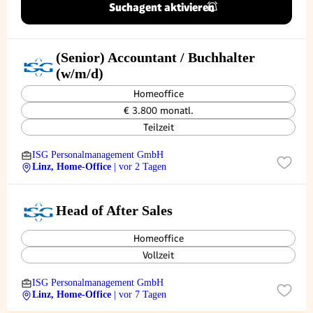
Suchagent aktivieren
(Senior) Accountant / Buchhalter
(w/m/d)
Homeoffice
€ 3.800 monatl.
Teilzeit
ISG Personalmanagement GmbH
Linz, Home-Office
| vor 2 Tagen
Head of After Sales
Homeoffice
Vollzeit
ISG Personalmanagement GmbH
Linz, Home-Office
| vor 7 Tagen