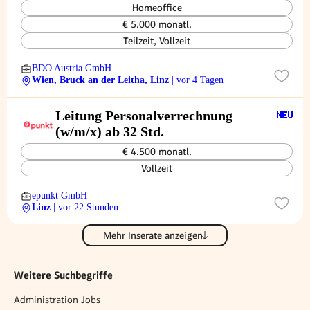
Homeoffice
€ 5.000 monatl.
Teilzeit, Vollzeit
BDO Austria GmbH
Wien, Bruck an der Leitha, Linz
| vor 4 Tagen
Leitung Personalverrechnung
(w/m/x) ab 32 Std.
€ 4.500 monatl.
Vollzeit
epunkt GmbH
Linz
| vor 22 Stunden
Mehr Inserate anzeigen
Weitere Suchbegriffe
Administration Jobs