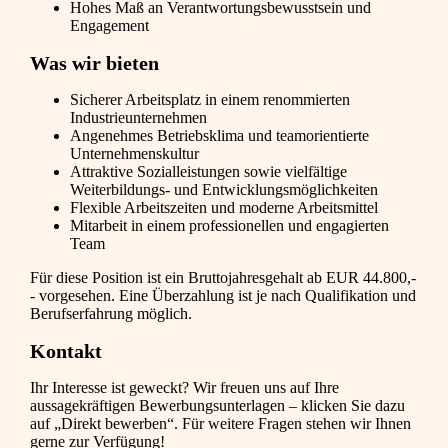
Hohes Maß an Verantwortungsbewusstsein und
Engagement
Was wir bieten
Sicherer Arbeitsplatz in einem renommierten
Industrieunternehmen
Angenehmes Betriebsklima und teamorientierte
Unternehmenskultur
Attraktive Sozialleistungen sowie vielfältige
Weiterbildungs- und Entwicklungsmöglichkeiten
Flexible Arbeitszeiten und moderne Arbeitsmittel
Mitarbeit in einem professionellen und engagierten
Team
Für diese Position ist ein Bruttojahresgehalt ab EUR 44.800,-
- vorgesehen. Eine Überzahlung ist je nach Qualifikation und
Berufserfahrung möglich.
Kontakt
Ihr Interesse ist geweckt? Wir freuen uns auf Ihre
aussagekräftigen Bewerbungsunterlagen – klicken Sie dazu
auf „Direkt bewerben“. Für weitere Fragen stehen wir Ihnen
gerne zur Verfügung!