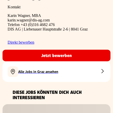
Kontakt
Karin Wagner, MBA
karin.wagner@dis-ag.com
Telefon +43 (0)316 4682 476
DIS AG | Liebenauer Hauptstraße 2-6 | 8041 Graz
Direkt bewerben
Jetzt bewerben
Alle Jobs in Graz ansehen
DIESE JOBS KÖNNTEN DICH AUCH
INTERESSIEREN