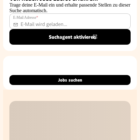
Trage deine E-Mail ein und erhalte passende Stellen zu dieser
Suche automatisch.
E-Mail Adresse
*
Suchagent aktivieren
Jobs suchen