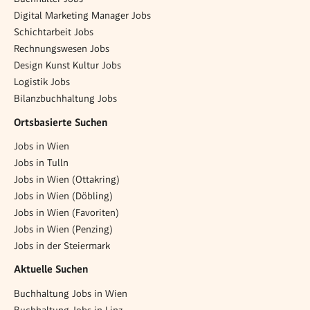
Digital Marketing Manager Jobs
Schichtarbeit Jobs
Rechnungswesen Jobs
Design Kunst Kultur Jobs
Logistik Jobs
Bilanzbuchhaltung Jobs
Ortsbasierte Suchen
Jobs in Wien
Jobs in Tulln
Jobs in Wien (Ottakring)
Jobs in Wien (Döbling)
Jobs in Wien (Favoriten)
Jobs in Wien (Penzing)
Jobs in der Steiermark
Aktuelle Suchen
Buchhaltung Jobs in Wien
Buchhaltung Jobs in Linz