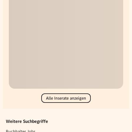
Alle Inserate anzeigen
Weitere Suchbegriffe
Buchhalter Jobs