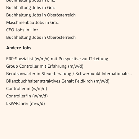
Buchhaltung Jobs in Graz
Buchhaltung Jobs in Oberösterreich
Maschinenbau Jobs in Graz
CEO Jobs in Linz
Buchhaltung Jobs in Oberösterreich
Andere Jobs
ERP-Spezialist (w/m/x) mit Perspektive zur IT-Leitung
Group Controller mit Erfahrung (m/w/d)
Berufsanwärter:in Steuerberatung / Schwerpunkt Internationales Steuerrecht (m/w/d)
Bilanzbuchhalter attraktives Gehalt Feldkirch (m/w/d)
Controller:in (w/m/d)
Controller*in (w/m/d)
LKW-Fahrer (m/w/d)