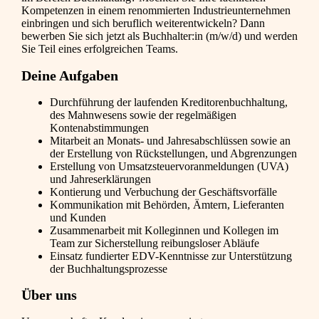
Kompetenzen in einem renommierten Industrieunternehmen
einbringen und sich beruflich weiterentwickeln? Dann
bewerben Sie sich jetzt als Buchhalter:in (m/w/d) und werden
Sie Teil eines erfolgreichen Teams.
Deine Aufgaben
Durchführung der laufenden Kreditorenbuchhaltung,
des Mahnwesens sowie der regelmäßigen
Kontenabstimmungen
Mitarbeit an Monats- und Jahresabschlüssen sowie an
der Erstellung von Rückstellungen, und Abgrenzungen
Erstellung von Umsatzsteuervoranmeldungen (UVA)
und Jahreserklärungen
Kontierung und Verbuchung der Geschäftsvorfälle
Kommunikation mit Behörden, Ämtern, Lieferanten
und Kunden
Zusammenarbeit mit Kolleginnen und Kollegen im
Team zur Sicherstellung reibungsloser Abläufe
Einsatz fundierter EDV-Kenntnisse zur Unterstützung
der Buchhaltungsprozesse
Über uns