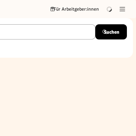
Für Arbeitgeber:innen
Suchen