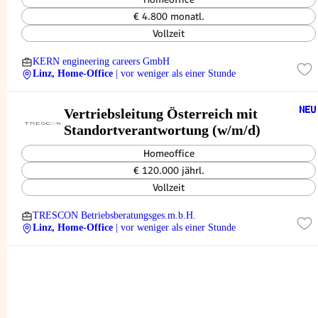
€ 4.800 monatl.
Vollzeit
KERN engineering careers GmbH
Linz, Home-Office
| vor weniger als einer Stunde
Vertriebsleitung Österreich mit
Standortverantwortung (w/m/d)
Homeoffice
€ 120.000 jährl.
Vollzeit
TRESCON Betriebsberatungsges.m.b.H.
Linz, Home-Office
| vor weniger als einer Stunde