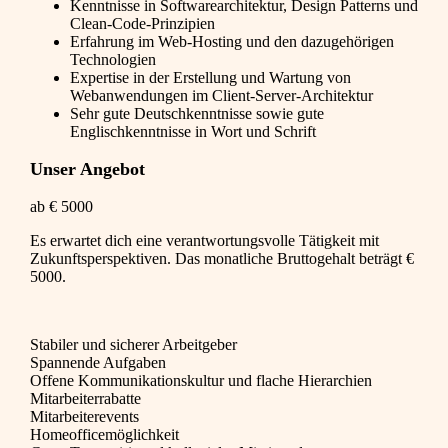
Kenntnisse in Softwarearchitektur, Design Patterns und
Clean-Code-Prinzipien
Erfahrung im Web-Hosting und den dazugehörigen
Technologien
Expertise in der Erstellung und Wartung von
Webanwendungen im Client-Server-Architektur
Sehr gute Deutschkenntnisse sowie gute
Englischkenntnisse in Wort und Schrift
Unser Angebot
ab € 5000
Es erwartet dich eine verantwortungsvolle Tätigkeit mit
Zukunftsperspektiven. Das monatliche Bruttogehalt beträgt €
5000.
Stabiler und sicherer Arbeitgeber
Spannende Aufgaben
Offene Kommunikationskultur und flache Hierarchien
Mitarbeiterrabatte
Mitarbeiterevents
Homeofficemöglichkeit