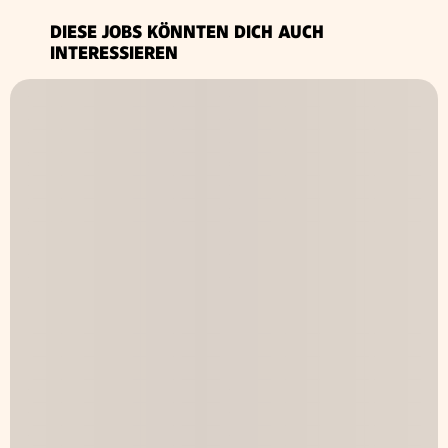
DIESE JOBS KÖNNTEN DICH AUCH
INTERESSIEREN