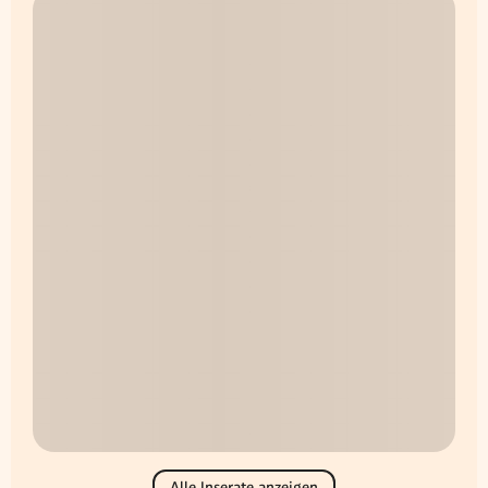
Alle Inserate anzeigen