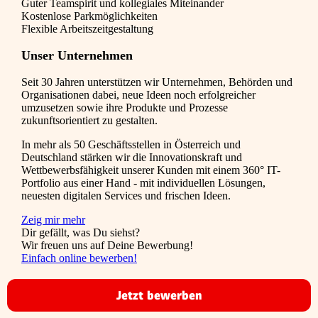
Guter Teamspirit und kollegiales Miteinander
Kostenlose Parkmöglichkeiten
Flexible Arbeitszeitgestaltung
Unser Unternehmen
Seit 30 Jahren unterstützen wir Unternehmen, Behörden und
Organisationen dabei, neue Ideen noch erfolgreicher
umzusetzen sowie ihre Produkte und Prozesse
zukunftsorientiert zu gestalten.
In mehr als 50 Geschäftsstellen in Österreich und
Deutschland stärken wir die Innovationskraft und
Wettbewerbsfähigkeit unserer Kunden mit einem 360° IT-
Portfolio aus einer Hand - mit individuellen Lösungen,
neuesten digitalen Services und frischen Ideen.
Zeig mir mehr
Dir gefällt, was Du siehst?
Wir freuen uns auf Deine Bewerbung!
Einfach online bewerben!
Jetzt bewerben