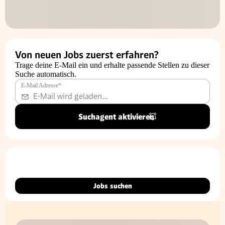
Von neuen Jobs zuerst erfahren?
Trage deine E-Mail ein und erhalte passende Stellen zu dieser
Suche automatisch.
E-Mail Adresse
*
Suchagent aktivieren
Jobs suchen