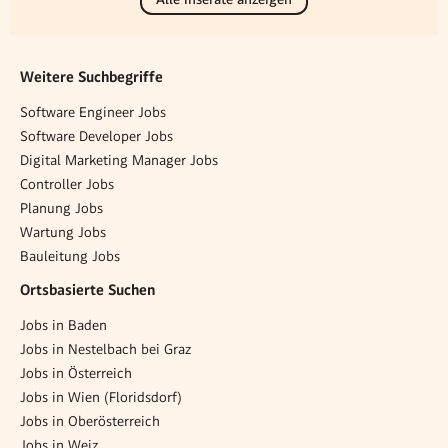
Weitere Suchbegriffe
Software Engineer Jobs
Software Developer Jobs
Digital Marketing Manager Jobs
Controller Jobs
Planung Jobs
Wartung Jobs
Bauleitung Jobs
Ortsbasierte Suchen
Jobs in Baden
Jobs in Nestelbach bei Graz
Jobs in Österreich
Jobs in Wien (Floridsdorf)
Jobs in Oberösterreich
Jobs in Weiz