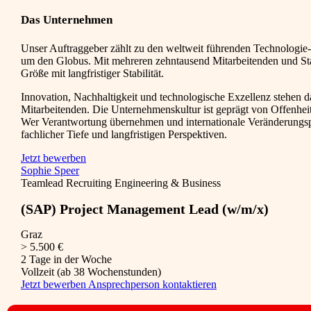
Das Unternehmen
Unser Auftraggeber zählt zu den weltweit führenden Technologie-
um den Globus. Mit mehreren zehntausend Mitarbeitenden und Sta
Größe mit langfristiger Stabilität.
Innovation, Nachhaltigkeit und technologische Exzellenz stehen d
Mitarbeitenden. Die Unternehmenskultur ist geprägt von Offenhei
Wer Verantwortung übernehmen und internationale Veränderungspro
fachlicher Tiefe und langfristigen Perspektiven.
Jetzt bewerben
Sophie Speer
Teamlead Recruiting Engineering & Business
(SAP) Project Management Lead (w/m/x)
Graz
> 5.500 €
2 Tage in der Woche
Vollzeit (ab 38 Wochenstunden)
Jetzt bewerben
Ansprechperson kontaktieren