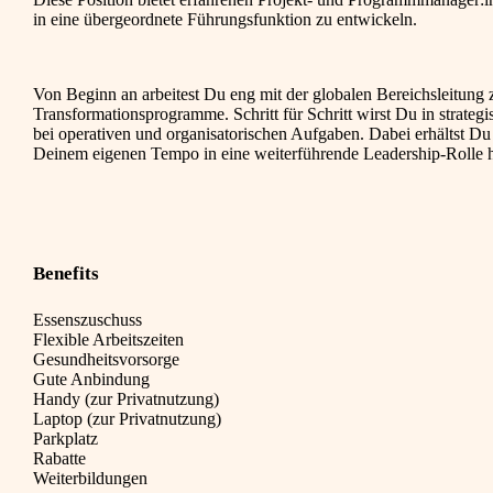
in eine übergeordnete Führungsfunktion zu entwickeln.
Von Beginn an arbeitest Du eng mit der globalen Bereichsleitun
Transformationsprogramme. Schritt für Schritt wirst Du in strateg
bei operativen und organisatorischen Aufgaben. Dabei erhältst D
Deinem eigenen Tempo in eine weiterführende Leadership-Rolle 
Benefits
Essenszuschuss
Flexible Arbeitszeiten
Gesundheitsvorsorge
Gute Anbindung
Handy (zur Privatnutzung)
Laptop (zur Privatnutzung)
Parkplatz
Rabatte
Weiterbildungen