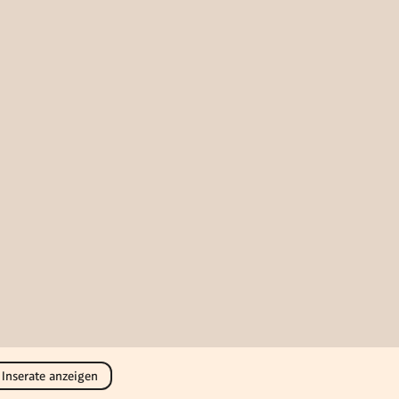
 Inserate anzeigen