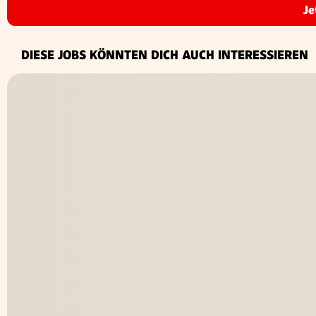
Je
DIESE JOBS KÖNNTEN DICH AUCH INTERESSIEREN