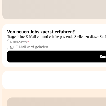
Von neuen Jobs zuerst erfahren?
Trage deine E-Mail ein und erhalte passende Stellen zu dieser Suc
E-Mail Adresse
*
Suc