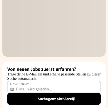
Von neuen Jobs zuerst erfahren?
Trage deine E-Mail ein und erhalte passende Stellen zu dieser
Suche automatisch.
E-Mail Adresse
*
Suchagent aktivieren