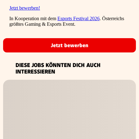
Jetzt bewerben!
In Kooperation mit dem
Esports Festival 2026
. Österreichs
größtes Gaming & Esports Event.
Jetzt bewerben
DIESE JOBS KÖNNTEN DICH AUCH
INTERESSIEREN