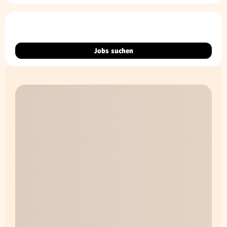
Jobs suchen