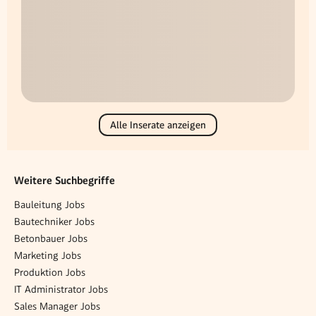
Alle Inserate anzeigen
Weitere Suchbegriffe
Bauleitung Jobs
Bautechniker Jobs
Betonbauer Jobs
Marketing Jobs
Produktion Jobs
IT Administrator Jobs
Sales Manager Jobs