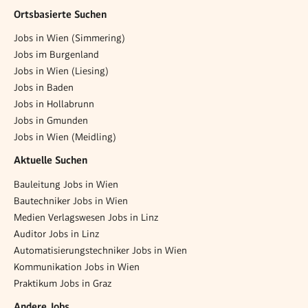
Ortsbasierte Suchen
Jobs in Wien (Simmering)
Jobs im Burgenland
Jobs in Wien (Liesing)
Jobs in Baden
Jobs in Hollabrunn
Jobs in Gmunden
Jobs in Wien (Meidling)
Aktuelle Suchen
Bauleitung Jobs in Wien
Bautechniker Jobs in Wien
Medien Verlagswesen Jobs in Linz
Auditor Jobs in Linz
Automatisierungstechniker Jobs in Wien
Kommunikation Jobs in Wien
Praktikum Jobs in Graz
Andere Jobs