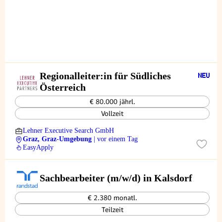
Regionalleiter:in für Südliches
Österreich
€ 80.000 jährl.
Vollzeit
Lehner Executive Search GmbH
Graz, Graz-Umgebung
| vor einem Tag
EasyApply
Sachbearbeiter (m/w/d) in Kalsdorf
€ 2.380 monatl.
Teilzeit