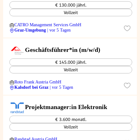
€ 130.000 jährl.
Vollzeit
CATRO Management Services GmbH
Graz-Umgebung
| vor 5 Tagen
Geschäftsführer*in (m/w/d)
€ 145.000 jährl.
Vollzeit
Roto Frank Austria GmbH
Kalsdorf bei Graz
| vor 5 Tagen
Projektmanager:in Elektronik
€ 3.600 monatl.
Vollzeit
Randstad Austria GmbH