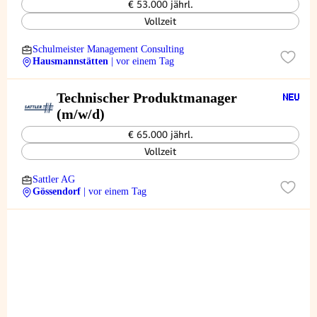
€ 53.000 jährl.
Vollzeit
Schulmeister Management Consulting
Hausmannstätten
| vor einem Tag
Technischer Produktmanager
(m/w/d)
€ 65.000 jährl.
Vollzeit
Sattler AG
Gössendorf
| vor einem Tag