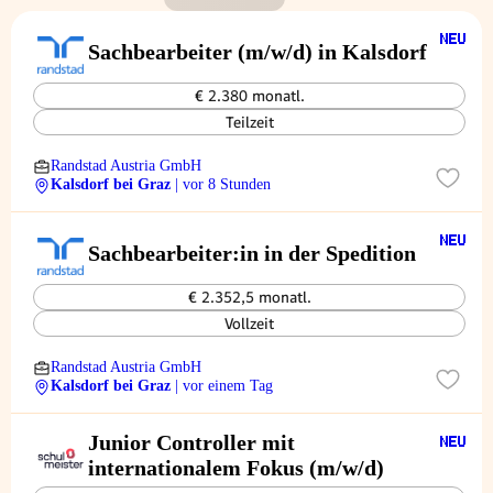
Sachbearbeiter (m/w/d) in Kalsdorf
€ 2.380 monatl.
Teilzeit
Randstad Austria GmbH
Kalsdorf bei Graz
| vor 8 Stunden
Sachbearbeiter:in in der Spedition
€ 2.352,5 monatl.
Vollzeit
Randstad Austria GmbH
Kalsdorf bei Graz
| vor einem Tag
Junior Controller mit
internationalem Fokus (m/w/d)