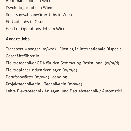
Betonbauer Jobs in Wien
Psychologie Jobs in Wien
Rechtsanwaltsanwärter Jobs in Wien
Einkauf Jobs in Graz
Head of Operations Jobs in Wien
Andere Jobs
Transport Manager (m/w/d) - Einstieg in internationale Disposition
Geschäftsführer:in
Elektrotechniker ÖBA für den Semmering-Basistunnel (w/m/d)
Elektroplaner Industrieanlagen (w/m/d)
Berufsanwärter (m/w/d) Leonding
Projekttechniker:in | Techniker:in (m/w/d)
Lehre Elektrotechnik Anlagen- und Betriebstechnik / Automatisierungs- und Prozessleittechnik (w/m/d)