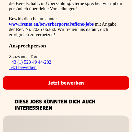
die Bereitschaft zur Überzahlung. Gerne sprechen wir mit dir
persönlich über deine Vorstellungen!
Bewirb dich bei uns unter
www.iventa.eu/bewerberportal/offene-jobs
mit Angabe
der Ref.-Nr. 2026-06360. Wir freuen uns darauf, dich
erfolgreich zu vernetzen!
Ansprechperson
Zsuzsanna Torda
+43 (1) 523 49 44-282
Jetzt bewerben
Jetzt bewerben
DIESE JOBS KÖNNTEN DICH AUCH
INTERESSIEREN