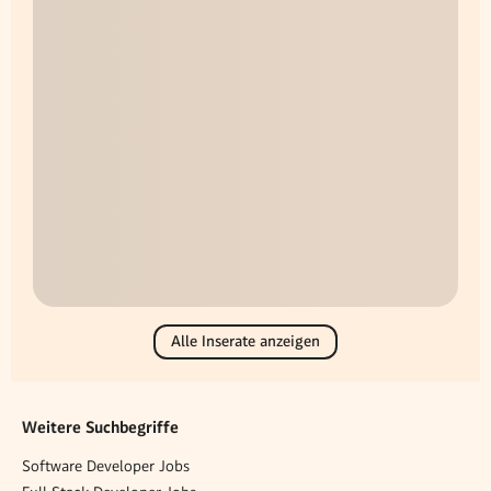
Alle Inserate anzeigen
Weitere Suchbegriffe
Software Developer Jobs