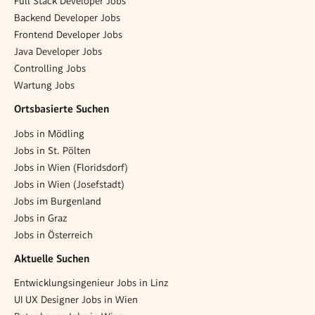
Full Stack Developer Jobs
Backend Developer Jobs
Frontend Developer Jobs
Java Developer Jobs
Controlling Jobs
Wartung Jobs
Ortsbasierte Suchen
Jobs in Mödling
Jobs in St. Pölten
Jobs in Wien (Floridsdorf)
Jobs in Wien (Josefstadt)
Jobs im Burgenland
Jobs in Graz
Jobs in Österreich
Aktuelle Suchen
Entwicklungsingenieur Jobs in Linz
UI UX Designer Jobs in Wien