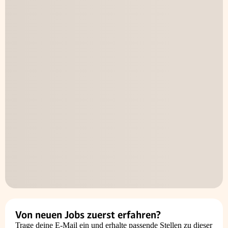
Von neuen Jobs zuerst erfahren?
Trage deine E-Mail ein und erhalte passende Stellen zu dieser