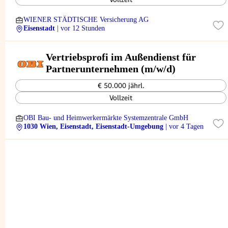
WIENER STÄDTISCHE Versicherung AG
Eisenstadt
| vor 12 Stunden
Vertriebsprofi im Außendienst für
Partnerunternehmen (m/w/d)
€ 50.000 jährl.
Vollzeit
OBI Bau- und Heimwerkermärkte Systemzentrale GmbH
1030 Wien, Eisenstadt, Eisenstadt-Umgebung
| vor 4 Tagen