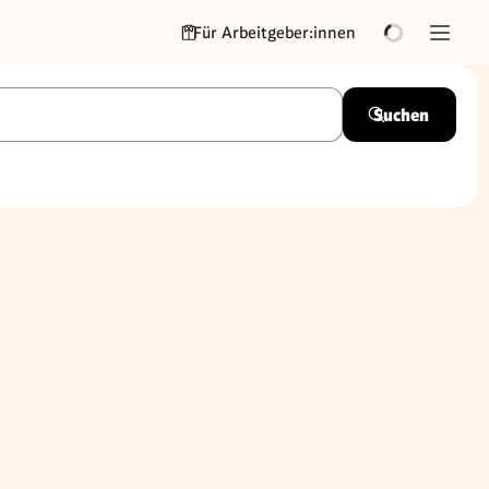
Für Arbeitgeber:innen
Suchen