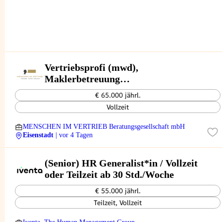
Vertriebsprofi (mwd),
Maklerbetreuung
Versicherungsgeschäft, Burgenland
€ 65.000 jährl.
Vollzeit
MENSCHEN IM VERTRIEB Beratungsgesellschaft mbH
Eisenstadt
| vor 4 Tagen
(Senior) HR Generalist*in / Vollzeit
oder Teilzeit ab 30 Std./Woche
€ 55.000 jährl.
Teilzeit, Vollzeit