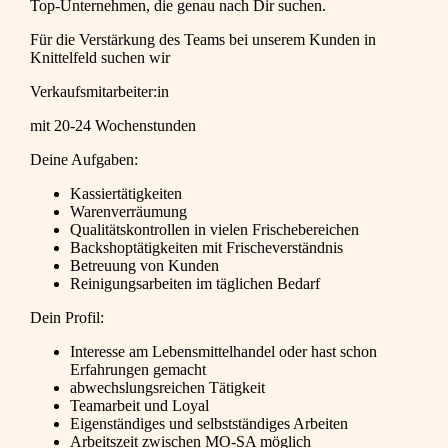
Top-Unternehmen, die genau nach Dir suchen.
Für die Verstärkung des Teams bei unserem Kunden in
Knittelfeld suchen wir
Verkaufsmitarbeiter:in
mit 20-24 Wochenstunden
Deine Aufgaben:
Kassiertätigkeiten
Warenverräumung
Qualitätskontrollen in vielen Frischebereichen
Backshoptätigkeiten mit Frischeverständnis
Betreuung von Kunden
Reinigungsarbeiten im täglichen Bedarf
Dein Profil:
Interesse am Lebensmittelhandel oder hast schon
Erfahrungen gemacht
abwechslungsreichen Tätigkeit
Teamarbeit und Loyal
Eigenständiges und selbstständiges Arbeiten
Arbeitszeit zwischen MO-SA möglich