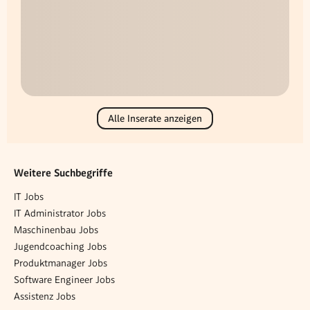
Alle Inserate anzeigen
Weitere Suchbegriffe
IT Jobs
IT Administrator Jobs
Maschinenbau Jobs
Jugendcoaching Jobs
Produktmanager Jobs
Software Engineer Jobs
Assistenz Jobs