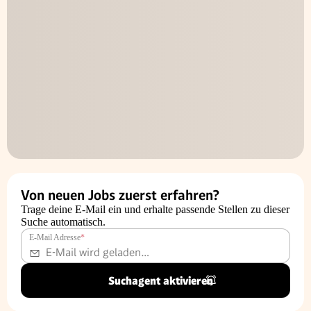
Von neuen Jobs zuerst erfahren?
Trage deine E-Mail ein und erhalte passende Stellen zu dieser
Suche automatisch.
E-Mail Adresse
*
Suchagent aktivieren