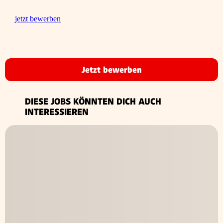
jetzt bewerben
Jetzt bewerben
DIESE JOBS KÖNNTEN DICH AUCH
INTERESSIEREN