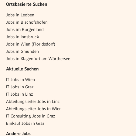
Ortsbasierte Suchen
Jobs in Leoben
Jobs in Bischofshofen
Jobs im Burgenland
Jobs in Innsbruck
Jobs in Wien (Floridsdorf)
Jobs in Gmunden
Jobs in Klagenfurt am Wörthersee
Aktuelle Suchen
IT Jobs in Wien
IT Jobs in Graz
IT Jobs in Linz
Abteilungsleiter Jobs in Linz
Abteilungsleiter Jobs in Wien
IT Consulting Jobs in Graz
Einkauf Jobs in Graz
Andere Jobs