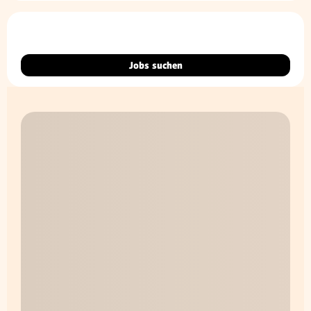
Jobs suchen