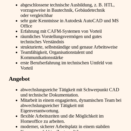
abgeschlossene technische Ausbildung, z. B. HTL,
vorzugsweise in Bautechnik, Gebäudetechnik
oder vergleichbar
sehr gute Kenntnisse in Autodesk AutoCAD und MS
Office
Erfahrung mit CAFM-Systemen von Vorteil
räumliches Vorstellungsvermögen und gutes
technisches Verständnis
strukturierte, selbstständige und genaue Arbeitsweise
Teamfähigkeit, Organisationstalent und
Kommunikationsstärke
erste Berufserfahrung im technischen Umfeld von
Vorteil
Angebot
abwechslungsreiche Tätigkeit mit Schwerpunkt CAD
und technische Dokumentation.
Mitarbeit in einem engagierten, dynamischen Team bei
abwechslungsreicher Tätigkeit mit
Eigenverantwortung.
flexible Arbeitszeiten und die Möglichkeit im
Homeoffice zu arbeiten.
moderner, sicherer Arbeitsplatz in einem stabilen