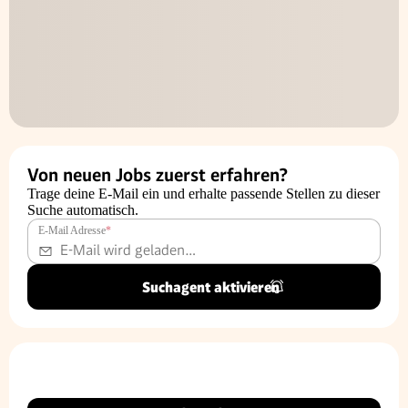
Von neuen Jobs zuerst erfahren?
Trage deine E-Mail ein und erhalte passende Stellen zu dieser
Suche automatisch.
E-Mail Adresse
*
Suchagent aktivieren