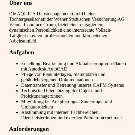
Über uns
Die AQUILA Hausmanagement GmbH, eine
Tochtergesellschaft der Wiener Städtischen Versicherung AG
Vienna Insurance Group, bietet einer engagierten,
dynamischen Persönlichkeit eine interessante Vollzeit-
Tätigkeit in einem professionellen und kompetenten
Arbeitsumfeld.
Aufgaben
Erstellung, Bearbeitung und Aktualisierung von Plänen
mit Autodesk AutoCAD
Pflege von Planunterlagen, Stammdaten und
gebäudebezogenen Dokumentationen
Datentransfer und Betreuung unseres CAFM-Systems
Technische Unterstützung der Objekt- und
Projektmanager:innen
Mitwirkung bei Adaptierungs-, Sanierungs- und
Umbauprojekten
Abstimmung mit internen Fachbereichen,
Dienstleister:innen und externen Partnerunternehmen
Anforderungen