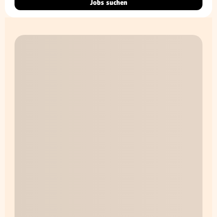
Jobs suchen