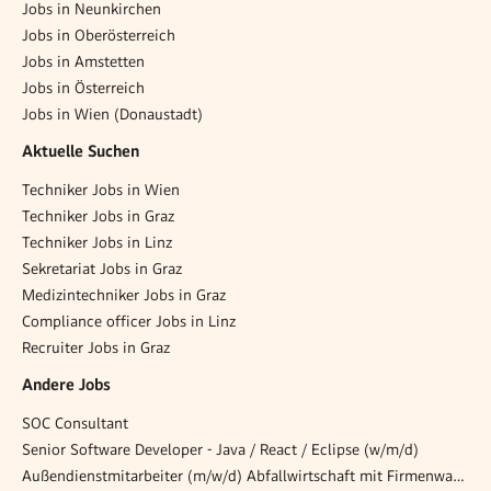
Jobs in Neunkirchen
Jobs in Oberösterreich
Jobs in Amstetten
Jobs in Österreich
Jobs in Wien (Donaustadt)
Aktuelle Suchen
Techniker Jobs in Wien
Techniker Jobs in Graz
Techniker Jobs in Linz
Sekretariat Jobs in Graz
Medizintechniker Jobs in Graz
Compliance officer Jobs in Linz
Recruiter Jobs in Graz
Andere Jobs
SOC Consultant
Senior Software Developer - Java / React / Eclipse (w/m/d)
Außendienstmitarbeiter (m/w/d) Abfallwirtschaft mit Firmenwagen