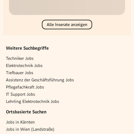
Alle Inserate anzeigen
Weitere Suchbegriffe
Techniker Jobs
Elektrotechnik Jobs
Tiefbauer Jobs
Assistenz der Geschäftsführung Jobs
Pflegefachkraft Jobs
IT Support Jobs
Lehrling Elektrotechnik Jobs
Ortsbasierte Suchen
Jobs in Kärnten
Jobs in Wien (Landstraße)