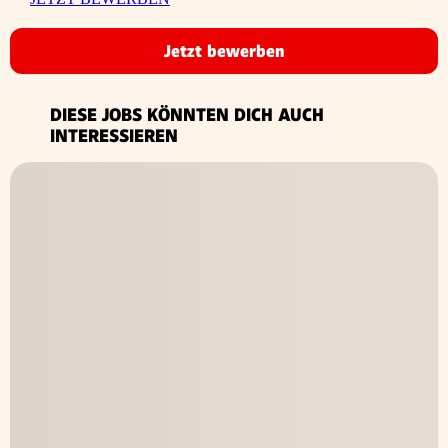
Jetzt bewerben
DIESE JOBS KÖNNTEN DICH AUCH
INTERESSIEREN