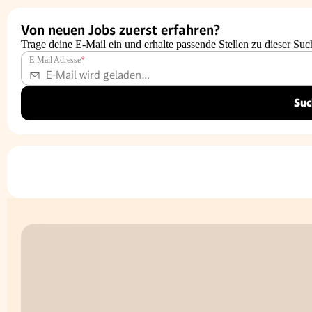
Von neuen Jobs zuerst erfahren?
Trage deine E-Mail ein und erhalte passende Stellen zu dieser Suc
E-Mail Adresse
*
Suc