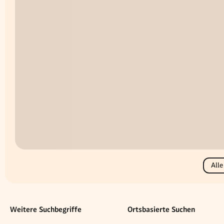
Alle
Weitere Suchbegriffe
Ortsbasierte Suchen