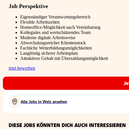
Job Perspektive
Eigenständiger Verantwortungsbereich
Flexible Arbeitszeiten
Homeoffice-Möglichkeit nach Vereinbarung
Kollegiales und wertschätzendes Team
Moderne digitale Arbeitsweise
Abwechslungsreicher Klientenstock
Fachliche Weiterbildungsmöglichkeiten
Langfristig sicherer Arbeitsplatz
Attraktives Gehalt mit Überzahlungsmöglichkeit
jetzt bewerben
Je
Alle Jobs in Wels ansehen
DIESE JOBS KÖNNTEN DICH AUCH INTERESSIEREN