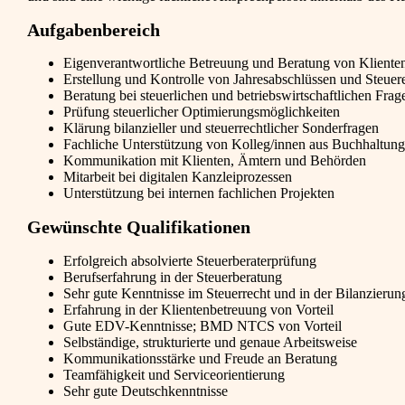
Aufgabenbereich
Eigenverantwortliche Betreuung und Beratung von Kliente
Erstellung und Kontrolle von Jahresabschlüssen und Steuer
Beratung bei steuerlichen und betriebswirtschaftlichen Frag
Prüfung steuerlicher Optimierungsmöglichkeiten
Klärung bilanzieller und steuerrechtlicher Sonderfragen
Fachliche Unterstützung von Kolleg/innen aus Buchhaltung
Kommunikation mit Klienten, Ämtern und Behörden
Mitarbeit bei digitalen Kanzleiprozessen
Unterstützung bei internen fachlichen Projekten
Gewünschte Qualifikationen
Erfolgreich absolvierte Steuerberaterprüfung
Berufserfahrung in der Steuerberatung
Sehr gute Kenntnisse im Steuerrecht und in der Bilanzierun
Erfahrung in der Klientenbetreuung von Vorteil
Gute EDV-Kenntnisse; BMD NTCS von Vorteil
Selbständige, strukturierte und genaue Arbeitsweise
Kommunikationsstärke und Freude an Beratung
Teamfähigkeit und Serviceorientierung
Sehr gute Deutschkenntnisse