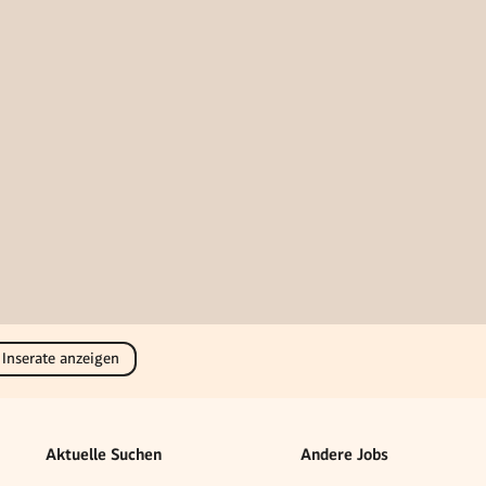
 Inserate anzeigen
Aktuelle Suchen
Andere Jobs