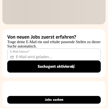
Von neuen Jobs zuerst erfahren?
Trage deine E-Mail ein und erhalte passende Stellen zu dieser
Suche automatisch.
E-Mail Adresse
*
Suchagent aktivieren
Jobs suchen