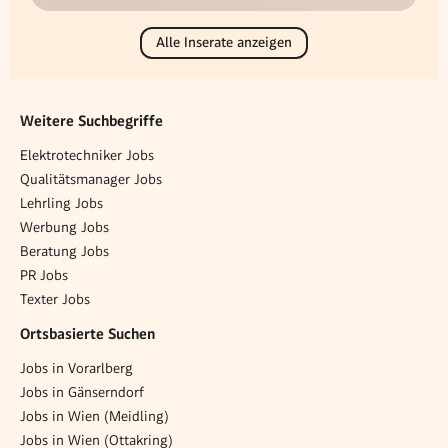
Alle Inserate anzeigen
Weitere Suchbegriffe
Elektrotechniker Jobs
Qualitätsmanager Jobs
Lehrling Jobs
Werbung Jobs
Beratung Jobs
PR Jobs
Texter Jobs
Ortsbasierte Suchen
Jobs in Vorarlberg
Jobs in Gänserndorf
Jobs in Wien (Meidling)
Jobs in Wien (Ottakring)