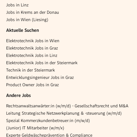
Jobs in Linz
Jobs in Krems an der Donau
Jobs in Wien (Liesing)
Aktuelle Suchen
Elektrotechnik Jobs in Wien
Elektrotechnik Jobs in Graz
Elektrotechnik Jobs in Linz
Elektrotechnik Jobs in der Steiermark
Technik in der Steiermark
Entwicklungsingenieur Jobs in Graz
Product Owner Jobs in Graz
Andere Jobs
Rechtsanwaltsanwärter:in (w/m/d) - Gesellschaftsrecht und M&A
Leitung Strategische Netzwerkplanung & -steuerung (w/m/d)
Spezial Kommerzkundenbetreuer:in (m/w/d)
(Junior) IT Mitarbeiter (w/m/x)
Experte Geldwäscheprävention & Compliance