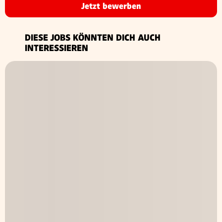
Jetzt bewerben
DIESE JOBS KÖNNTEN DICH AUCH
INTERESSIEREN