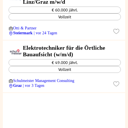
Linz/Graz m/w/d
€ 60.000 jährl.
Vollzeit
Otti & Partner
Steiermark
| vor 24 Tagen
Elektrotechniker für die Örtliche
Bauaufsicht (w/m/d)
€ 49.000 jährl.
Vollzeit
Schulmeister Management Consulting
Graz
| vor 3 Tagen