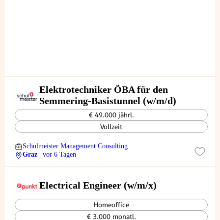
Elektrotechniker ÖBA für den
Semmering-Basistunnel (w/m/d)
€ 49.000 jährl.
Vollzeit
Schulmeister Management Consulting
Graz
| vor 6 Tagen
Electrical Engineer (w/m/x)
Homeoffice
€ 3.000 monatl.