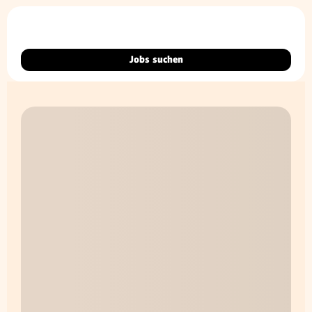
Jobs suchen