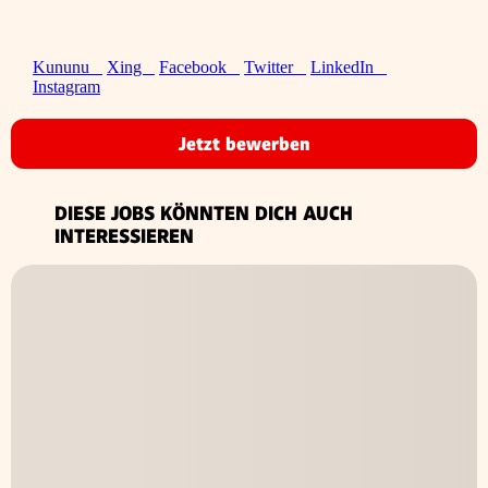
Kununu
Xing
Facebook
Twitter
LinkedIn
Instagram
Jetzt bewerben
DIESE JOBS KÖNNTEN DICH AUCH
INTERESSIEREN