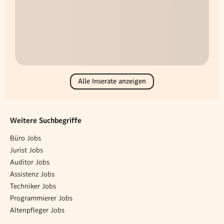
Alle Inserate anzeigen
Weitere Suchbegriffe
Büro Jobs
Jurist Jobs
Auditor Jobs
Assistenz Jobs
Techniker Jobs
Programmierer Jobs
Altenpfleger Jobs