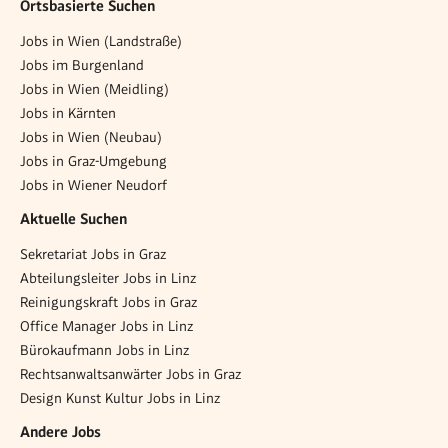
Ortsbasierte Suchen
Jobs in Wien (Landstraße)
Jobs im Burgenland
Jobs in Wien (Meidling)
Jobs in Kärnten
Jobs in Wien (Neubau)
Jobs in Graz-Umgebung
Jobs in Wiener Neudorf
Aktuelle Suchen
Sekretariat Jobs in Graz
Abteilungsleiter Jobs in Linz
Reinigungskraft Jobs in Graz
Office Manager Jobs in Linz
Bürokaufmann Jobs in Linz
Rechtsanwaltsanwärter Jobs in Graz
Design Kunst Kultur Jobs in Linz
Andere Jobs