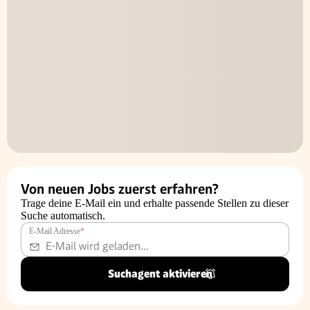
Von neuen Jobs zuerst erfahren?
Trage deine E-Mail ein und erhalte passende Stellen zu dieser
Suche automatisch.
E-Mail Adresse
*
Suchagent aktivieren