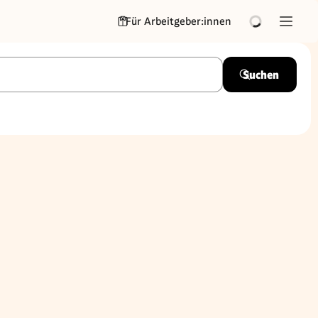
Für Arbeitgeber:innen
Suchen