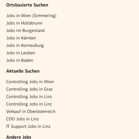
Ortsbasierte Suchen
Jobs in Wien (Simmering)
Jobs in Hollabrunn
Jobs im Burgenland
Jobs in Kärnten
Jobs in Korneuburg
Jobs in Leoben
Jobs in Baden
Aktuelle Suchen
Controlling Jobs in Wien
Controlling Jobs in Graz
Controlling Jobs in Linz
Controlling Jobs in Linz
Verkauf in Oberösterreich
COO Jobs in Linz
IT Support Jobs in Linz
Andere Jobs