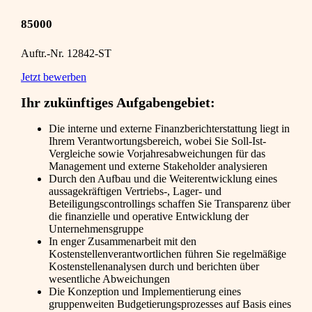
85000
Auftr.-Nr. 12842-ST
Jetzt bewerben
Ihr zukünftiges Aufgabengebiet:
Die interne und externe Finanzberichterstattung liegt in
Ihrem Verantwortungsbereich, wobei Sie Soll-Ist-
Vergleiche sowie Vorjahresabweichungen für das
Management und externe Stakeholder analysieren
Durch den Aufbau und die Weiterentwicklung eines
aussagekräftigen Vertriebs-, Lager- und
Beteiligungscontrollings schaffen Sie Transparenz über
die finanzielle und operative Entwicklung der
Unternehmensgruppe
In enger Zusammenarbeit mit den
Kostenstellenverantwortlichen führen Sie regelmäßige
Kostenstellenanalysen durch und berichten über
wesentliche Abweichungen
Die Konzeption und Implementierung eines
gruppenweiten Budgetierungsprozesses auf Basis eines