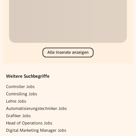
Alle Inserate anzeigen
Weitere Suchbegriffe
Controller Jobs
Controlling Jobs
Lehre Jobs
Automatisierungstechniker Jobs
Grafiker Jobs
Head of Operations Jobs
Digital Marketing Manager Jobs