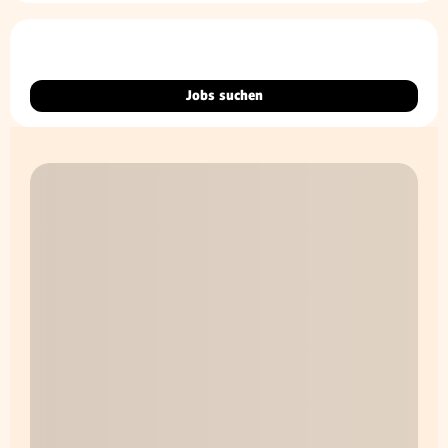
Jobs suchen