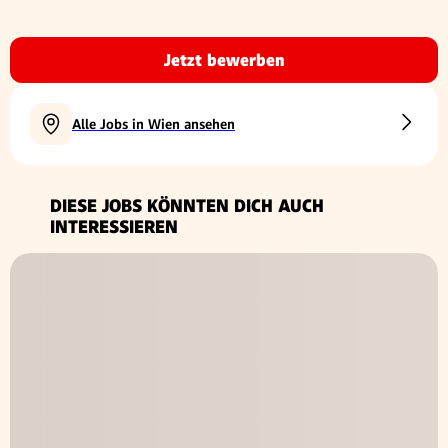
Jetzt bewerben
Alle Jobs in Wien ansehen
DIESE JOBS KÖNNTEN DICH AUCH
INTERESSIEREN