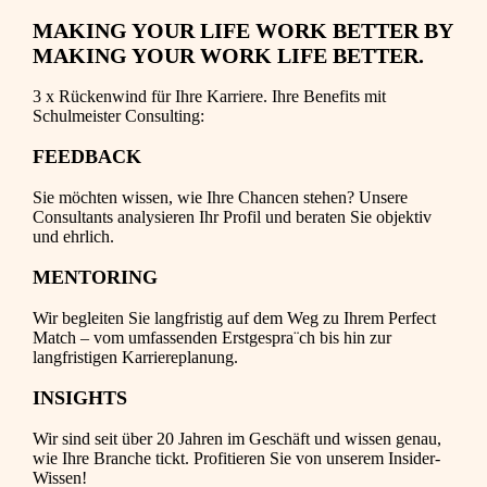
MAKING YOUR LIFE WORK BETTER BY
MAKING YOUR WORK LIFE BETTER.
3 x Rückenwind für Ihre Karriere. Ihre Benefits mit
Schulmeister Consulting:
FEEDBACK
Sie möchten wissen, wie Ihre Chancen stehen? Unsere
Consultants analysieren Ihr Profil und beraten Sie objektiv
und ehrlich.
MENTORING
Wir begleiten Sie langfristig auf dem Weg zu Ihrem Perfect
Match – vom umfassenden Erstgespra¨ch bis hin zur
langfristigen Karriereplanung.
INSIGHTS
Wir sind seit über 20 Jahren im Geschäft und wissen genau,
wie Ihre Branche tickt. Profitieren Sie von unserem Insider-
Wissen!