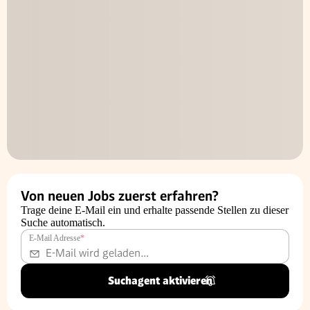
Von neuen Jobs zuerst erfahren?
Trage deine E-Mail ein und erhalte passende Stellen zu dieser
Suche automatisch.
E-Mail Adresse
*
Suchagent aktivieren