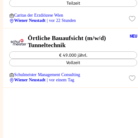
Teilzeit
Caritas der Erzdiözese Wien
Wiener Neustadt
| vor 22 Stunden
Örtliche Bauaufsicht (m/w/d)
Tunneltechnik
€ 49.000 jährl.
Vollzeit
Schulmeister Management Consulting
Wiener Neustadt
| vor einem Tag