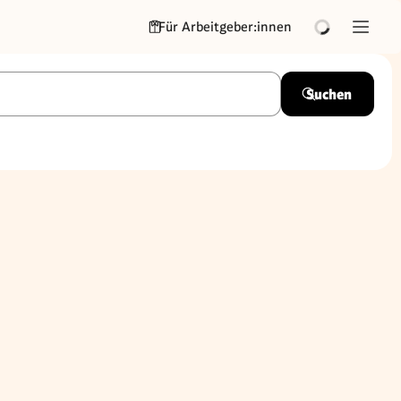
Für Arbeitgeber:innen
Suchen