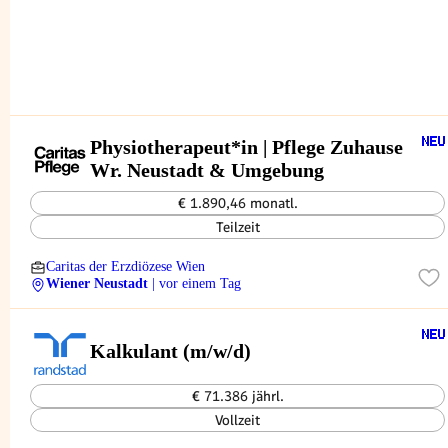
Physiotherapeut*in | Pflege Zuhause
Wr. Neustadt & Umgebung
€ 1.890,46 monatl.
Teilzeit
Caritas der Erzdiözese Wien
Wiener Neustadt
| vor einem Tag
Kalkulant (m/w/d)
€ 71.386 jährl.
Vollzeit