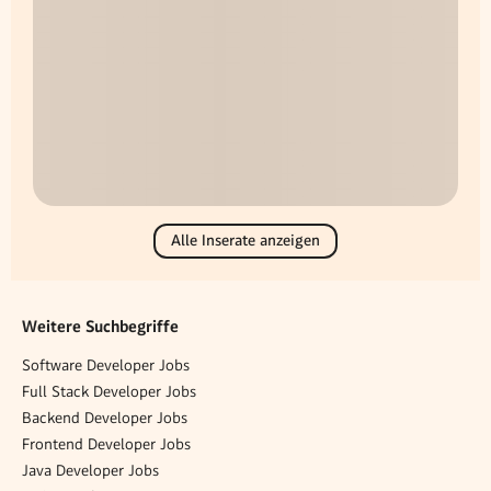
Alle Inserate anzeigen
Weitere Suchbegriffe
Software Developer Jobs
Full Stack Developer Jobs
Backend Developer Jobs
Frontend Developer Jobs
Java Developer Jobs