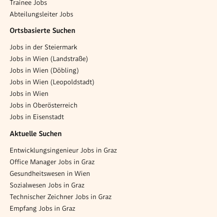
Trainee Jobs
Abteilungsleiter Jobs
Ortsbasierte Suchen
Jobs in der Steiermark
Jobs in Wien (Landstraße)
Jobs in Wien (Döbling)
Jobs in Wien (Leopoldstadt)
Jobs in Wien
Jobs in Oberösterreich
Jobs in Eisenstadt
Aktuelle Suchen
Entwicklungsingenieur Jobs in Graz
Office Manager Jobs in Graz
Gesundheitswesen in Wien
Sozialwesen Jobs in Graz
Technischer Zeichner Jobs in Graz
Empfang Jobs in Graz