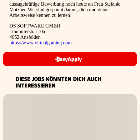
aussagekräftige Bewerbung noch heute an Frau Stefanie
Matzner. Wir sind gespannt darauf, dich und deine
Arbeitsweise kennen zu lernen!
DS SOFTWARE GMBH
Traunuferstr. 110a
4052 Ansfelden
https://www.virtualgaming.com
EasyApply
DIESE JOBS KÖNNTEN DICH AUCH
INTERESSIEREN