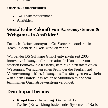
Über das Unternehmen
1–10 Mitarbeiter*innen
Ansfelden
Gestalte die Zukunft von Kassensystemen &
Webgames in Ansfelden!
Du suchst keinen anonymen Großkonzern, sondern ein
Team, in dem dein Code wirklich zählt?
Wir bei der DS Software GmbH entwickeln seit 2005
innovative Lösungen für internationale Kunden – vom
smarten Point-of-Sale Kassensystem bis hin zu interaktiven
Webgames. Wir suchen einen Profi, der die Freiheit und
Verantwortung schätzt, Lösungen selbstständig zu entwickeln
– in einem Umfeld, das schlanke Strukturen mit hohem
technischen Qualitätsbewusstsein verbindet.
Dein Impact bei uns
Projektverantwortung:
Du treibst die
(Weiter-)Entwicklung bestehender Systeme auf Basis