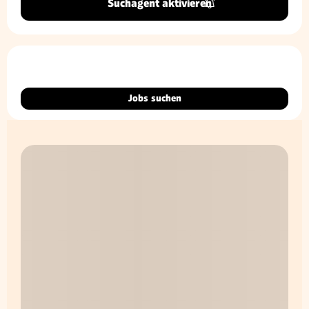
Suchagent aktivieren
Jobs suchen