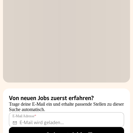
Von neuen Jobs zuerst erfahren?
Trage deine E-Mail ein und erhalte passende Stellen zu dieser
Suche automatisch.
E-Mail Adresse
*