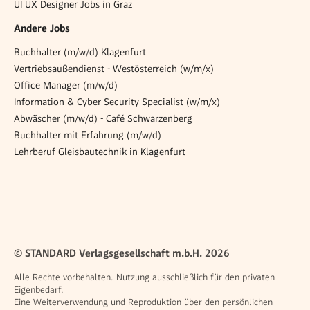
UI UX Designer Jobs in Graz
Andere Jobs
Buchhalter (m/w/d) Klagenfurt
Vertriebsaußendienst - Westösterreich (w/m/x)
Office Manager (m/w/d)
Information & Cyber Security Specialist (w/m/x)
Abwäscher (m/w/d) - Café Schwarzenberg
Buchhalter mit Erfahrung (m/w/d)
Lehrberuf Gleisbautechnik in Klagenfurt
© STANDARD Verlagsgesellschaft m.b.H. 2026
Alle Rechte vorbehalten. Nutzung ausschließlich für den privaten
Eigenbedarf.
Eine Weiterverwendung und Reproduktion über den persönlichen