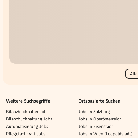
Alle
Weitere Suchbegriffe
Ortsbasierte Suchen
Bilanzbuchhalter Jobs
Jobs in Salzburg
Bilanzbuchhaltung Jobs
Jobs in Oberösterreich
Automatisierung Jobs
Jobs in Eisenstadt
Pflegefachkraft Jobs
Jobs in Wien (Leopoldstadt)