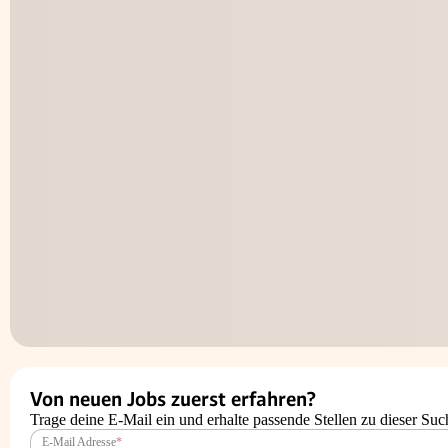
Von neuen Jobs zuerst erfahren?
Trage deine E-Mail ein und erhalte passende Stellen zu dieser Suc
E-Mail Adresse
*