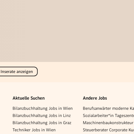
 Inserate anzeigen
Aktuelle Suchen
Andere Jobs
Bilanzbuchhaltung Jobs in Wien
Bilanzbuchhaltung Jobs in Linz
Bilanzbuchhaltung Jobs in Graz
Techniker Jobs in Wien