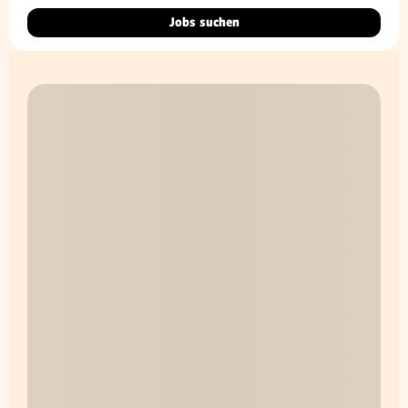
Jobs suchen