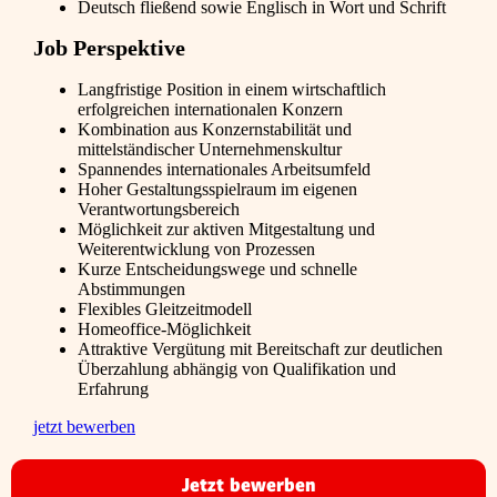
Deutsch fließend sowie Englisch in Wort und Schrift
Job Perspektive
Langfristige Position in einem wirtschaftlich
erfolgreichen internationalen Konzern
Kombination aus Konzernstabilität und
mittelständischer Unternehmenskultur
Spannendes internationales Arbeitsumfeld
Hoher Gestaltungsspielraum im eigenen
Verantwortungsbereich
Möglichkeit zur aktiven Mitgestaltung und
Weiterentwicklung von Prozessen
Kurze Entscheidungswege und schnelle
Abstimmungen
Flexibles Gleitzeitmodell
Homeoffice-Möglichkeit
Attraktive Vergütung mit Bereitschaft zur deutlichen
Überzahlung abhängig von Qualifikation und
Erfahrung
jetzt bewerben
Jetzt bewerben