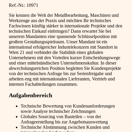
Ref.-Nr.: 10971
Sie kennen die Welt der Metallbearbeitung, Maschinen und
Werkzeuge aus der Praxis und möchten Ihr technisches
Fachwissen künftig stärker in internationale Projekte und den
technischen Einkauf einbringen? Dann erwartet Sie bei
unserem Mandanten eine spannende Schlüsselposition mit
großem Gestaltungsspielraum. Unser Mandant ist ein
international erfolgreicher Industriekonzern mit Standort in
Wien 21 und verbindet die Stabilität eines globalen
Unternehmens mit den Vorteilen kurzer Entscheidungswege
und einer mittelständischen Unternehmenskultur. In dieser
abwechslungsreichen Position begleiten Sie Kundenprojekte
von der technischen Anfrage bis zur Serienfreigabe und
arbeiten eng mit internationalen Lieferanten, Vertrieb und
internen Fachabteilungen zusammen.
Aufgabenbereich
Technische Bewertung von Kundenanforderungen
sowie Analyse technischer Zeichnungen
Globales Sourcing von Bauteilen – von der
Anfrageerstellung bis zur Angebotsauswertung
Technische Abstimmung zwischen Kunden und