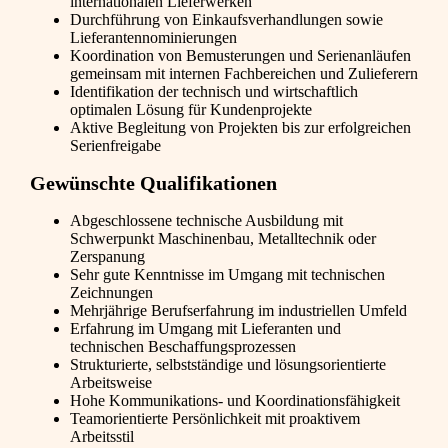
internationalen Lieferwerken
Durchführung von Einkaufsverhandlungen sowie
Lieferantennominierungen
Koordination von Bemusterungen und Serienanläufen
gemeinsam mit internen Fachbereichen und Zulieferern
Identifikation der technisch und wirtschaftlich
optimalen Lösung für Kundenprojekte
Aktive Begleitung von Projekten bis zur erfolgreichen
Serienfreigabe
Gewünschte Qualifikationen
Abgeschlossene technische Ausbildung mit
Schwerpunkt Maschinenbau, Metalltechnik oder
Zerspanung
Sehr gute Kenntnisse im Umgang mit technischen
Zeichnungen
Mehrjährige Berufserfahrung im industriellen Umfeld
Erfahrung im Umgang mit Lieferanten und
technischen Beschaffungsprozessen
Strukturierte, selbstständige und lösungsorientierte
Arbeitsweise
Hohe Kommunikations- und Koordinationsfähigkeit
Teamorientierte Persönlichkeit mit proaktivem
Arbeitsstil