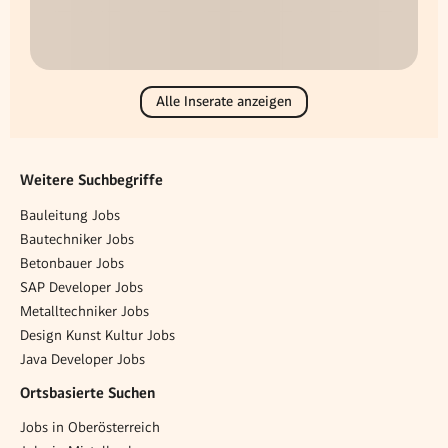
Alle Inserate anzeigen
Weitere Suchbegriffe
Bauleitung Jobs
Bautechniker Jobs
Betonbauer Jobs
SAP Developer Jobs
Metalltechniker Jobs
Design Kunst Kultur Jobs
Java Developer Jobs
Ortsbasierte Suchen
Jobs in Oberösterreich