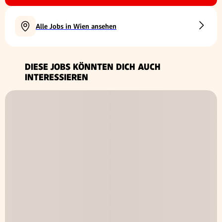
Alle Jobs in Wien ansehen
DIESE JOBS KÖNNTEN DICH AUCH
INTERESSIEREN