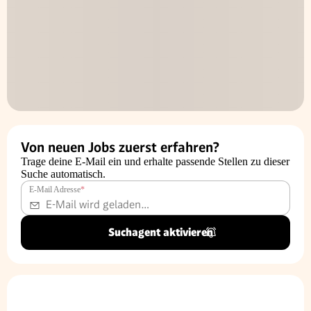
Von neuen Jobs zuerst erfahren?
Trage deine E-Mail ein und erhalte passende Stellen zu dieser
Suche automatisch.
E-Mail Adresse
*
Suchagent aktivieren