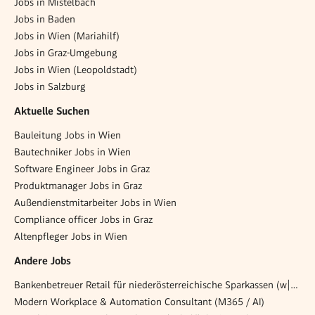
Jobs in Mistelbach
Jobs in Baden
Jobs in Wien (Mariahilf)
Jobs in Graz-Umgebung
Jobs in Wien (Leopoldstadt)
Jobs in Salzburg
Aktuelle Suchen
Bauleitung Jobs in Wien
Bautechniker Jobs in Wien
Software Engineer Jobs in Graz
Produktmanager Jobs in Graz
Außendienstmitarbeiter Jobs in Wien
Compliance officer Jobs in Graz
Altenpfleger Jobs in Wien
Andere Jobs
Bankenbetreuer Retail für niederösterreichische Sparkassen (w|m|d)
Modern Workplace & Automation Consultant (M365 / AI)