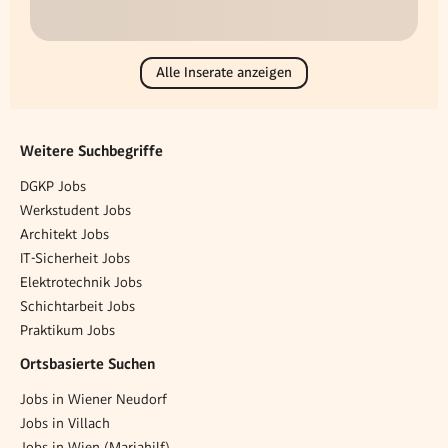
Alle Inserate anzeigen
Weitere Suchbegriffe
DGKP Jobs
Werkstudent Jobs
Architekt Jobs
IT-Sicherheit Jobs
Elektrotechnik Jobs
Schichtarbeit Jobs
Praktikum Jobs
Ortsbasierte Suchen
Jobs in Wiener Neudorf
Jobs in Villach
Jobs in Wien (Mariahilf)