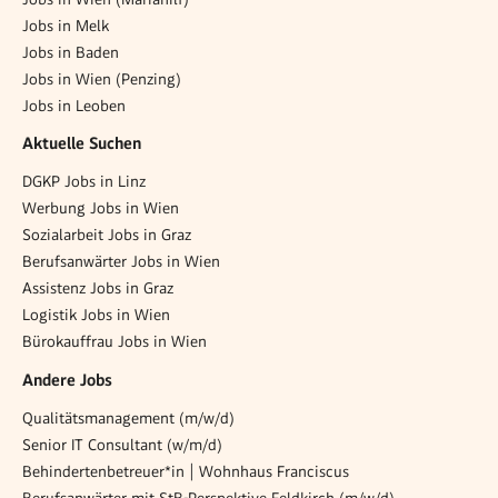
Jobs in Melk
Jobs in Baden
Jobs in Wien (Penzing)
Jobs in Leoben
Aktuelle Suchen
DGKP Jobs in Linz
Werbung Jobs in Wien
Sozialarbeit Jobs in Graz
Berufsanwärter Jobs in Wien
Assistenz Jobs in Graz
Logistik Jobs in Wien
Bürokauffrau Jobs in Wien
Andere Jobs
Qualitätsmanagement (m/w/d)
Senior IT Consultant (w/m/d)
Behindertenbetreuer*in | Wohnhaus Franciscus