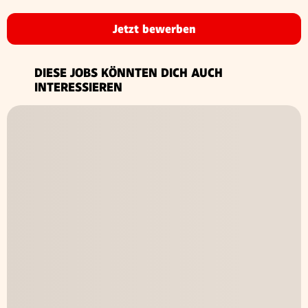
Jetzt bewerben
DIESE JOBS KÖNNTEN DICH AUCH
INTERESSIEREN