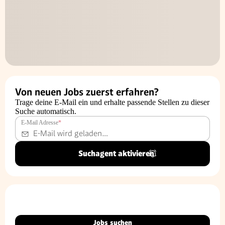
Von neuen Jobs zuerst erfahren?
Trage deine E-Mail ein und erhalte passende Stellen zu dieser
Suche automatisch.
E-Mail Adresse
*
Suchagent aktivieren
Jobs suchen