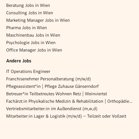
Beratung Jobs in Wien
Consulting Jobs in Wien
Marketing Manager Jobs in Wien
Pharma Jobs in Wien
Maschinenbau Jobs in Wien
Psychologie Jobs in Wien
Office Manager Jobs in Wien
Andere Jobs
IT Operations Engineer
Franchisenehmer Personalberatung (m/w/d)
Pflegeassistent*in | Pflege Zuhause Gänserndorf
Betreuer*in Teilbetreutes Wohnen Retz | Weinviertel
Fachärzt:in Physikalische Medizin & Rehabilitation | Orthopädie od. Unfallchirurgie
Vertriebsmitarbeiter:in im Außendienst (m,w,d)
Mitarbeiter:in Lager & Logistik (m/w/d) – Teilzeit oder Vollzeit