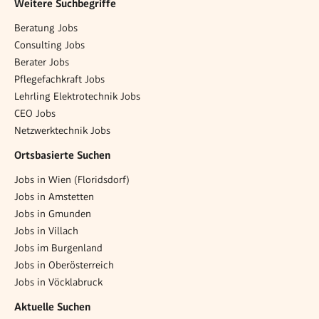
Weitere Suchbegriffe
Beratung Jobs
Consulting Jobs
Berater Jobs
Pflegefachkraft Jobs
Lehrling Elektrotechnik Jobs
CEO Jobs
Netzwerktechnik Jobs
Ortsbasierte Suchen
Jobs in Wien (Floridsdorf)
Jobs in Amstetten
Jobs in Gmunden
Jobs in Villach
Jobs im Burgenland
Jobs in Oberösterreich
Jobs in Vöcklabruck
Aktuelle Suchen