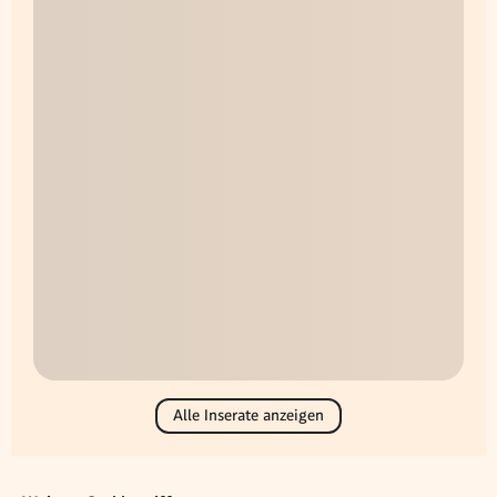
Alle Inserate anzeigen