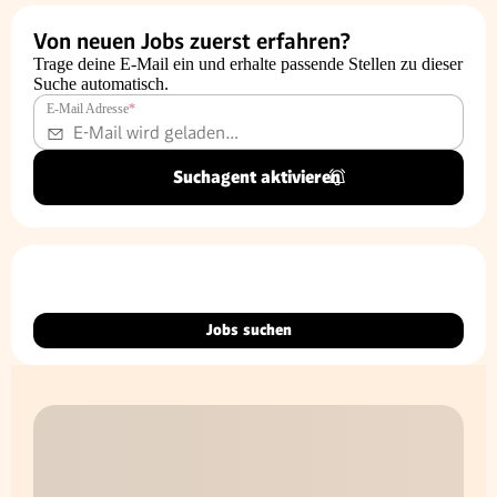
Von neuen Jobs zuerst erfahren?
Trage deine E-Mail ein und erhalte passende Stellen zu dieser
Suche automatisch.
E-Mail Adresse
*
Suchagent aktivieren
Jobs suchen