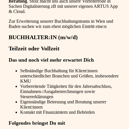
Beratung
. Stolz macht uns auch unsere Vorreiterrolle in
Sachen Digitalisierung zB mit unserer eigenen ARTUS App
& Cloud.
Zur Erweiterung unserer Buchhaltungsteams in Wien und
Baden suchen wir zum ehest möglichen Eintritt eine:n
BUCHHALTER:IN (m/w/d)
Teilzeit oder Vollzeit
Das und noch viel mehr erwartet Dich
Selbständige Buchhaltung für Klient:innen
unterschiedlicher Branchen und Größen, insbesondere
KMU
Vorbereitende Tätigkeiten für den Jahresabschluss,
Einnahmen-/Ausgabenrechnungen sowie
Steuererklärungen
Eigenständige Betreuung und Beratung unserer
Klient:innen
Kontakt mit Finanzämtern und Behörden
Folgendes bringst Du mit