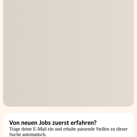
Von neuen Jobs zuerst erfahren?
Trage deine E-Mail ein und erhalte passende Stellen zu dieser
Suche automatisch.