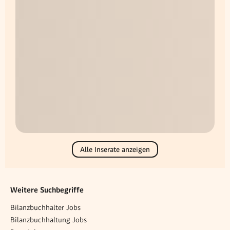
Alle Inserate anzeigen
Weitere Suchbegriffe
Bilanzbuchhalter Jobs
Bilanzbuchhaltung Jobs