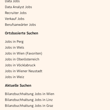
Data Jobs
Data Analyst Jobs
Recruiter Jobs
Verkauf Jobs
Berufsanwärter Jobs
Ortsbasierte Suchen
Jobs in Perg
Jobs in Wels
Jobs in Wien (Favoriten)
Jobs in Oberösterreich
Jobs in Vöcklabruck
Jobs in Wiener Neustadt
Jobs in Weiz
Aktuelle Suchen
Bilanzbuchhaltung Jobs in Wien
Bilanzbuchhaltung Jobs in Linz
Bilanzbuchhaltung Jobs in Graz