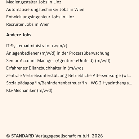
Mediengestalter Jobs in Linz
Automatisierungstechniker Jobs in Wien
Entwicklungsingenieur Jobs in Linz
Recruiter Jobs in Wien
Andere Jobs
IT-Systemadministrator (w/m/x)
Anlagenbediener (m/w/d) in der Prozessüberwachung
Senior Account Manager (Agenturen-Umfeld) (m/w/d)
Erfahrene:r Bilanzbuchhalter:in (m/w/d)
Zentrale Vertriebsunterstützung Betriebliche Altersvorsorge (wImId)
Sozialpädagog*in/Behindertenbetreuer*in | WG 2 Hyazinthengasse
Kfz-Mechaniker (m/w/d)
© STANDARD Verlagsgesellschaft m.b.H. 2026