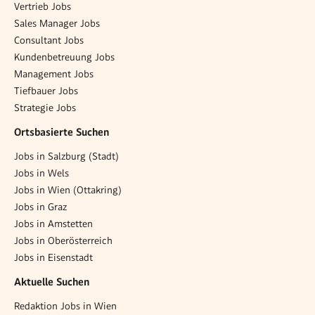
Vertrieb Jobs
Sales Manager Jobs
Consultant Jobs
Kundenbetreuung Jobs
Management Jobs
Tiefbauer Jobs
Strategie Jobs
Ortsbasierte Suchen
Jobs in Salzburg (Stadt)
Jobs in Wels
Jobs in Wien (Ottakring)
Jobs in Graz
Jobs in Amstetten
Jobs in Oberösterreich
Jobs in Eisenstadt
Aktuelle Suchen
Redaktion Jobs in Wien