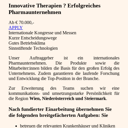
Innovative Therapien ? Erfolgreiches
Pharmaunternehmen
Ab € 70.000,-
APPLY
Internationale Kongresse und Messen
Kurze Entscheidungswege
Gutes Betriebsklima
Sinnstiftende Technologien
Unser Auftraggeber ist ein internationales
Pharmaunternehmen. Die Produkte sowie die
Mitarbeiter:innen bilden die Basis für den großen Erfolg des
Unternehmens. Zudem garantieren die laufende Forschung
und Entwicklung die Top-Position in der Branche.
Zur Erweiterung des Teams suchen wir eine
kommunikations- und umsetzungsstarke Persönlichkeit für
die Region
Wien, Niederösterreich und Steiermark
.
Nach fundierter Einarbeitung übernehmen Sie
die folgenden breitgefächerten Aufgaben: Sie
betreuen die relevanten Krankenhäuser und Kliniken