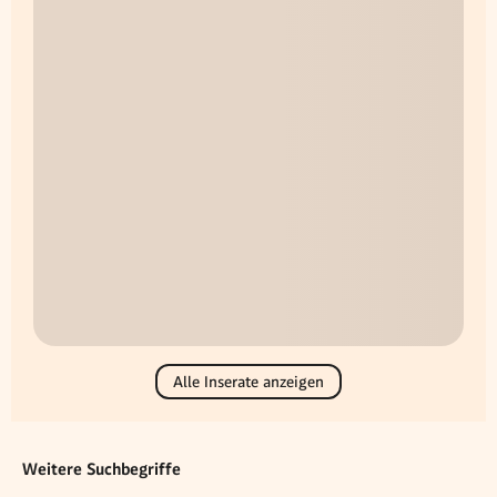
Alle Inserate anzeigen
Weitere Suchbegriffe