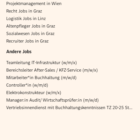
Projektmanagement in Wien
Recht Jobs in Graz
Logistik Jobs in Linz
Altenpfleger Jobs in Graz
Sozialwesen Jobs in Graz
Recruiter Jobs in Graz
Andere Jobs
Teamleitung IT-Infrastruktur (w/m/x)
Bereichsleiter After-Sales / KFZ-Service (m/w/x)
Mitarbeiter*in Buchhaltung (m/w/d)
Controller*in (w/m/d)
Elektrokonstrukteur (w/m/x)
Manager:in Audit/ Wirtschaftsprüfer:in (m/w/d)
Vertriebsinnendienst mit Buchhaltungskenntnissen TZ 20-25 Stunden m/w/d