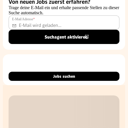
Von neuen Jobs zuerst erfahren?
Trage deine E-Mail ein und erhalte passende Stellen zu dieser
Suche automatisch.
E-Mail Adresse
*
Suchagent aktivieren
Jobs suchen