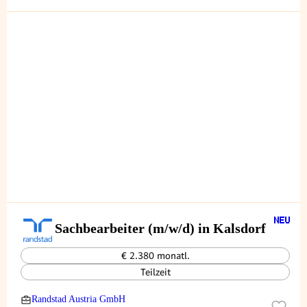
Sachbearbeiter (m/w/d) in Kalsdorf
€ 2.380 monatl.
Teilzeit
Randstad Austria GmbH