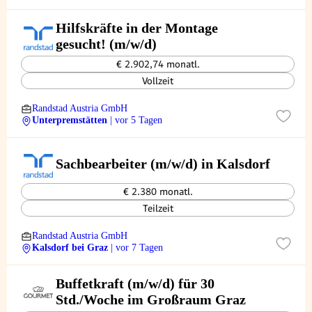
Hilfskräfte in der Montage
gesucht! (m/w/d)
€ 2.902,74 monatl.
Vollzeit
Randstad Austria GmbH
Unterpremstätten
| vor 5 Tagen
Sachbearbeiter (m/w/d) in Kalsdorf
€ 2.380 monatl.
Teilzeit
Randstad Austria GmbH
Kalsdorf bei Graz
| vor 7 Tagen
Buffetkraft (m/w/d) für 30
Std./Woche im Großraum Graz