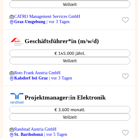
Vollzeit
CATRO Management Services GmbH
Graz-Umgebung
| vor 3 Tagen
Geschäftsführer*in (m/w/d)
€ 145.000 jährl.
Vollzeit
Roto Frank Austria GmbH
Kalsdorf bei Graz
| vor 3 Tagen
Projektmanager:in Elektronik
€ 3.600 monatl.
Vollzeit
Randstad Austria GmbH
St. Bartholomä
| vor 5 Tagen