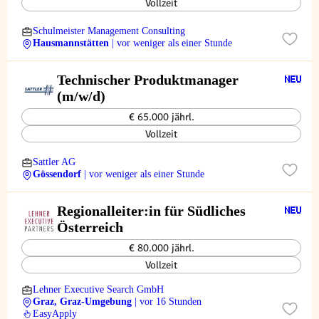
Vollzeit
Schulmeister Management Consulting
Hausmannstätten
| vor weniger als einer Stunde
Technischer Produktmanager
(m/w/d)
€ 65.000 jährl.
Vollzeit
Sattler AG
Gössendorf
| vor weniger als einer Stunde
Regionalleiter:in für Südliches
Österreich
€ 80.000 jährl.
Vollzeit
Lehner Executive Search GmbH
Graz, Graz-Umgebung
| vor 16 Stunden
EasyApply