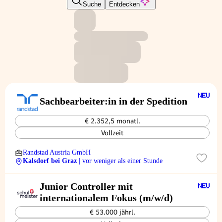
Suche
Entdecken
Sachbearbeiter:in in der Spedition
€ 2.352,5 monatl.
Vollzeit
Randstad Austria GmbH
Kalsdorf bei Graz
| vor weniger als einer Stunde
Junior Controller mit
internationalem Fokus (m/w/d)
€ 53.000 jährl.