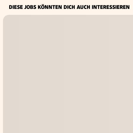
DIESE JOBS KÖNNTEN DICH AUCH INTERESSIEREN