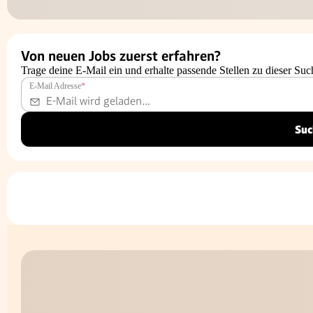
Von neuen Jobs zuerst erfahren?
Trage deine E-Mail ein und erhalte passende Stellen zu dieser Suc
E-Mail Adresse
*
Suc