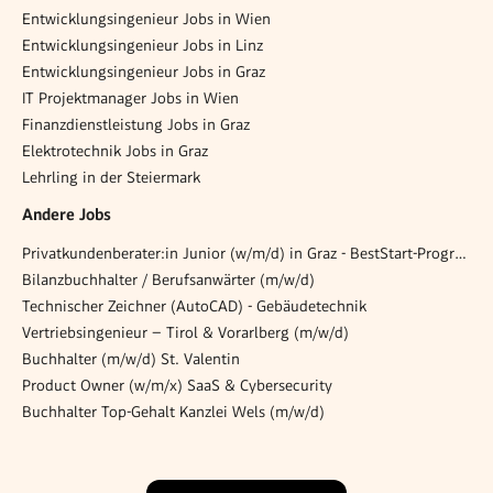
Entwicklungsingenieur Jobs in Wien
Entwicklungsingenieur Jobs in Linz
Entwicklungsingenieur Jobs in Graz
IT Projektmanager Jobs in Wien
Finanzdienstleistung Jobs in Graz
Elektrotechnik Jobs in Graz
Lehrling in der Steiermark
Andere Jobs
Privatkundenberater:in Junior (w/m/d) in Graz - BestStart-Programm
Bilanzbuchhalter / Berufsanwärter (m/w/d)
Technischer Zeichner (AutoCAD) - Gebäudetechnik
Vertriebsingenieur – Tirol & Vorarlberg (m/w/d)
Buchhalter (m/w/d) St. Valentin
Product Owner (w/m/x) SaaS & Cybersecurity
Buchhalter Top-Gehalt Kanzlei Wels (m/w/d)