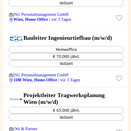
Vollzeit
ISG Personalmanagement GmbH
Wien, Home-Office
| vor 3 Tagen
Bauleiter Ingenieurtiefbau (m/w/d)
Homeoffice
€ 70.000 jährl.
Vollzeit
ISG Personalmanagement GmbH
1100 Wien, Home-Office
| vor 3 Tagen
Projektleiter Tragwerksplanung
Wien (m/w/d)
€ 65.000 jährl.
Vollzeit
Otti & Partner