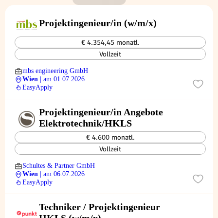
Projektingenieur/in (w/m/x)
€ 4.354,45 monatl.
Vollzeit
mbs engineering GmbH
Wien
| am 01.07.2026
EasyApply
Projektingenieur/in Angebote
Elektrotechnik/HKLS
€ 4.600 monatl.
Vollzeit
Schultes & Partner GmbH
Wien
| am 06.07.2026
EasyApply
Techniker / Projektingenieur