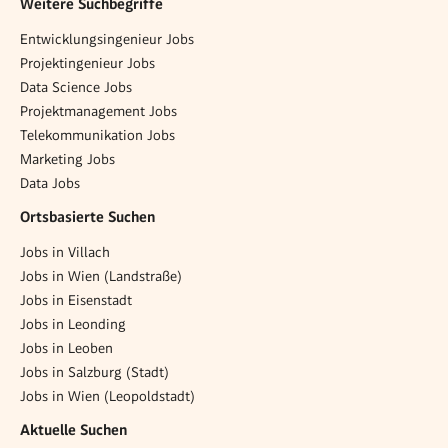
Weitere Suchbegriffe
Entwicklungsingenieur Jobs
Projektingenieur Jobs
Data Science Jobs
Projektmanagement Jobs
Telekommunikation Jobs
Marketing Jobs
Data Jobs
Ortsbasierte Suchen
Jobs in Villach
Jobs in Wien (Landstraße)
Jobs in Eisenstadt
Jobs in Leonding
Jobs in Leoben
Jobs in Salzburg (Stadt)
Jobs in Wien (Leopoldstadt)
Aktuelle Suchen