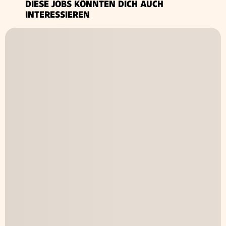
DIESE JOBS KÖNNTEN DICH AUCH
INTERESSIEREN