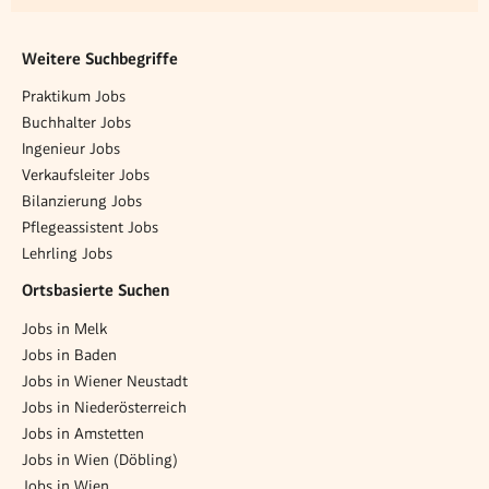
Weitere Suchbegriffe
Praktikum Jobs
Buchhalter Jobs
Ingenieur Jobs
Verkaufsleiter Jobs
Bilanzierung Jobs
Pflegeassistent Jobs
Lehrling Jobs
Ortsbasierte Suchen
Jobs in Melk
Jobs in Baden
Jobs in Wiener Neustadt
Jobs in Niederösterreich
Jobs in Amstetten
Jobs in Wien (Döbling)
Jobs in Wien