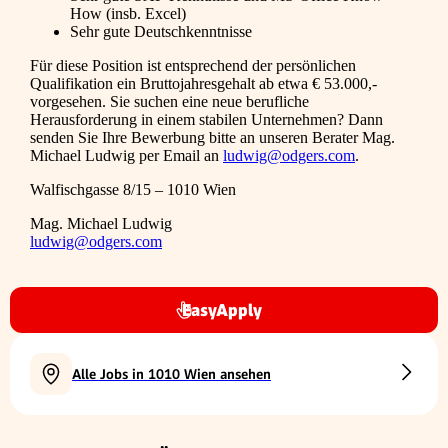
How (insb. Excel)
Sehr gute Deutschkenntnisse
Für diese Position ist entsprechend der persönlichen
Qualifikation ein Bruttojahresgehalt ab etwa € 53.000,-
vorgesehen. Sie suchen eine neue berufliche
Herausforderung in einem stabilen Unternehmen? Dann
senden Sie Ihre Bewerbung bitte an unseren Berater Mag.
Michael Ludwig per Email an
ludwig@odgers.com
.
Walfischgasse 8/15 – 1010 Wien
Mag. Michael Ludwig
ludwig@odgers.com
EasyApply
Alle Jobs in 1010 Wien ansehen