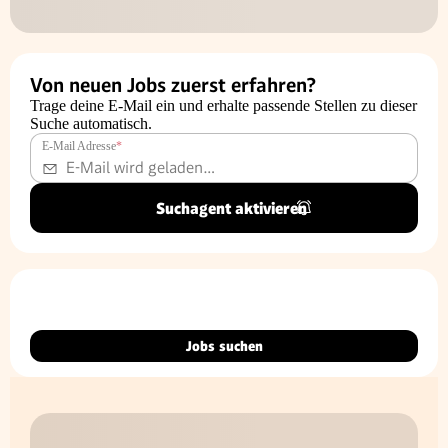
Von neuen Jobs zuerst erfahren?
Trage deine E-Mail ein und erhalte passende Stellen zu dieser
Suche automatisch.
E-Mail Adresse
*
Suchagent aktivieren
Jobs suchen