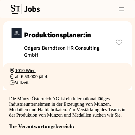
Jobs
Produktionsplaner:in
Odgers Berndtson HR Consulting
GmbH
1010 Wien
Ortschaft
ab € 53.000 jährl.
Gehalt
Vollzeit
Beschäftigungsart
Die Münze Österreich AG ist ein international tätiges
Industrieunternehmen in der Erzeugung von Münzen,
Medaillen und Halbfabrikaten. Zur Verstärkung des Teams in
der Produktion von Münzen und Medaillen suchen wir Sie.
Ihr Verantwortungsbereich: