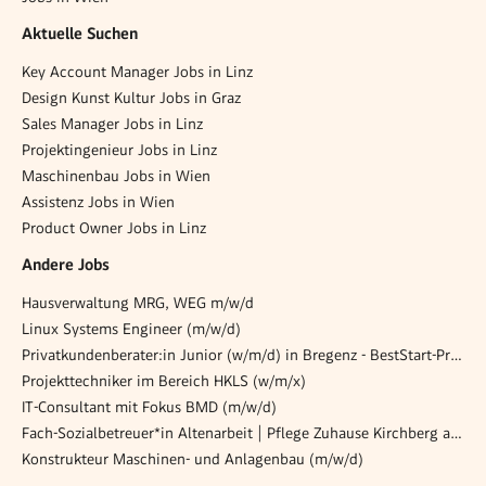
Aktuelle Suchen
Key Account Manager Jobs in Linz
Design Kunst Kultur Jobs in Graz
Sales Manager Jobs in Linz
Projektingenieur Jobs in Linz
Maschinenbau Jobs in Wien
Assistenz Jobs in Wien
Product Owner Jobs in Linz
Andere Jobs
Hausverwaltung MRG, WEG m/w/d
Linux Systems Engineer (m/w/d)
Privatkundenberater:in Junior (w/m/d) in Bregenz - BestStart-Programm
Projekttechniker im Bereich HKLS (w/m/x)
IT-Consultant mit Fokus BMD (m/w/d)
Fach-Sozialbetreuer*in Altenarbeit | Pflege Zuhause Kirchberg am Wechsel & Gloggnitz
Konstrukteur Maschinen- und Anlagenbau (m/w/d)