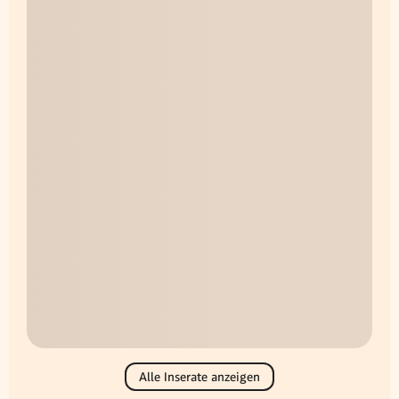
Alle Inserate anzeigen