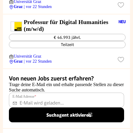
Universität Graz
Graz
| vor 22 Stunden
Professur für Digital Humanities
(m/w/d)
€ 46.993 jährl.
Teilzeit
Universität Graz
Graz
| vor 22 Stunden
Von neuen Jobs zuerst erfahren?
Trage deine E-Mail ein und erhalte passende Stellen zu dieser
Suche automatisch.
E-Mail Adresse
*
Suchagent aktivieren