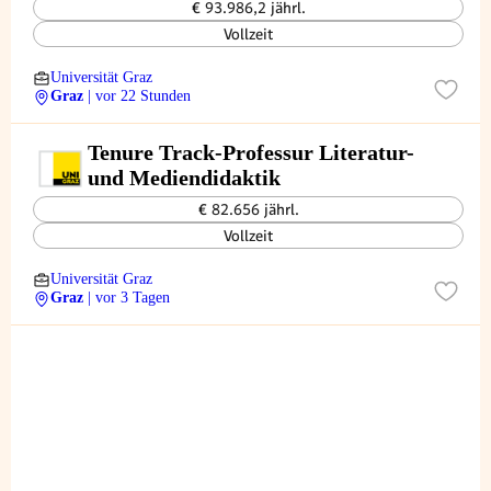
€ 93.986,2 jährl.
Vollzeit
Universität Graz
Graz
| vor 22 Stunden
Tenure Track-Professur Literatur-
und Mediendidaktik
€ 82.656 jährl.
Vollzeit
Universität Graz
Graz
| vor 3 Tagen