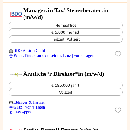
Manager:in Tax/ Steuerberater:in
(m/w/d)
Homeoffice
€ 5.000 monatl.
Teilzeit, Vollzeit
BDO Austria GmbH
Wien, Bruck an der Leitha, Linz
| vor 4 Tagen
Ärztliche*r Direktor*in (m/w/d)
€ 185.000 jährl.
Vollzeit
Eblinger & Partner
Graz
| vor 4 Tagen
EasyApply