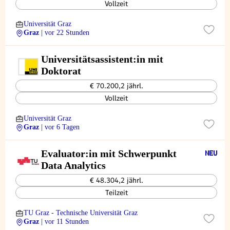
Vollzeit
Universität Graz
Graz
| vor 22 Stunden
Universitätsassistent:in mit
Doktorat
€ 70.200,2 jährl.
Vollzeit
Universität Graz
Graz
| vor 6 Tagen
Evaluator:in mit Schwerpunkt
Data Analytics
€ 48.304,2 jährl.
Teilzeit
TU Graz - Technische Universität Graz
Graz
| vor 11 Stunden