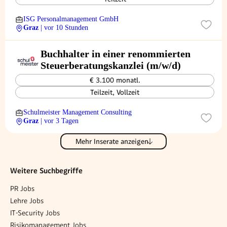
ISG Personalmanagement GmbH
Graz
| vor 10 Stunden
Buchhalter in einer renommierten
Steuerberatungskanzlei (m/w/d)
€ 3.100 monatl.
Teilzeit, Vollzeit
Schulmeister Management Consulting
Graz
| vor 3 Tagen
Mehr Inserate anzeigen
Weitere Suchbegriffe
PR Jobs
Lehre Jobs
IT-Security Jobs
Risikomanagement Jobs