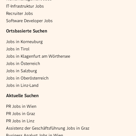
IT-Infrastruktur Jobs
Recruiter Jobs
Software Developer Jobs
Ortsbasierte Suchen
Jobs in Korneuburg
Jobs in Tirol
Jobs in Klagenfurt am Wörthersee
Jobs in Österreich
Jobs in Salzburg
Jobs in Oberösterreich
Jobs in Linz-Land
Aktuelle Suchen
PR Jobs in Wien
PR Jobs in Graz
PR Jobs in Linz
Assistenz der Geschäftsführung Jobs in Graz
Business Analyst Jobs in Wien