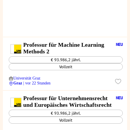
Professur für Machine Learning
Methods 2
€ 93.986,2 jährl.
Vollzeit
Universität Graz
Graz
| vor 22 Stunden
Professur für Unternehmensrecht
und Europäisches Wirtschaftsrecht
€ 93.986,2 jährl.
Vollzeit