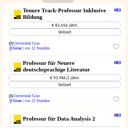
Tenure Track-Professur Inklusive
Bildung
€ 82.656 jährl.
Vollzeit
Universität Graz
Graz
| vor 22 Stunden
Professur für Neuere
deutschsprachige Literatur
€ 93.986,2 jährl.
Vollzeit
Universität Graz
Graz
| vor 22 Stunden
Professur für Data Analysis 2