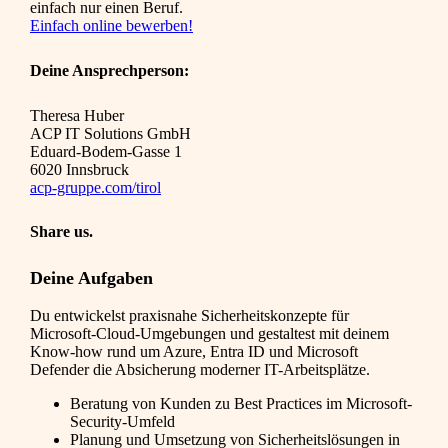
einfach nur einen Beruf.
Einfach online bewerben!
Deine Ansprechperson:
Theresa Huber
ACP IT Solutions GmbH
Eduard-Bodem-Gasse 1
6020 Innsbruck
acp-gruppe.com/tirol
Share us.
Deine Aufgaben
Du entwickelst praxisnahe Sicherheitskonzepte für
Microsoft-Cloud-Umgebungen und gestaltest mit deinem
Know-how rund um Azure, Entra ID und Microsoft
Defender die Absicherung moderner IT-Arbeitsplätze.
Beratung von Kunden zu Best Practices im Microsoft-
Security-Umfeld
Planung und Umsetzung von Sicherheitslösungen in