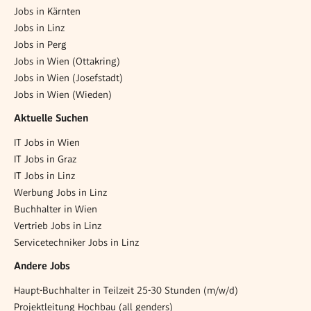
Jobs in Kärnten
Jobs in Linz
Jobs in Perg
Jobs in Wien (Ottakring)
Jobs in Wien (Josefstadt)
Jobs in Wien (Wieden)
Aktuelle Suchen
IT Jobs in Wien
IT Jobs in Graz
IT Jobs in Linz
Werbung Jobs in Linz
Buchhalter in Wien
Vertrieb Jobs in Linz
Servicetechniker Jobs in Linz
Andere Jobs
Haupt-Buchhalter in Teilzeit 25-30 Stunden (m/w/d)
Projektleitung Hochbau (all genders)