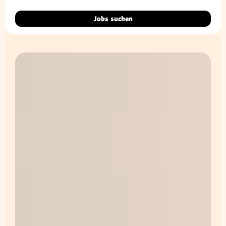
Jobs suchen