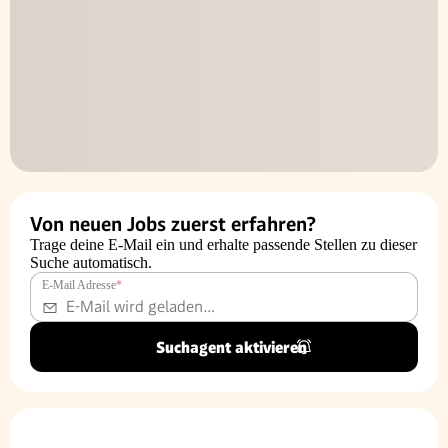
Von neuen Jobs zuerst erfahren?
Trage deine E-Mail ein und erhalte passende Stellen zu dieser
Suche automatisch.
E-Mail Adresse
*
Suchagent aktivieren