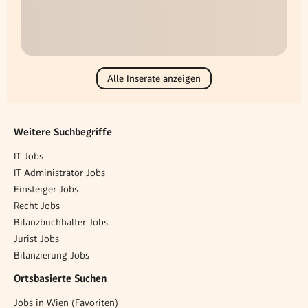
Alle Inserate anzeigen
Weitere Suchbegriffe
IT Jobs
IT Administrator Jobs
Einsteiger Jobs
Recht Jobs
Bilanzbuchhalter Jobs
Jurist Jobs
Bilanzierung Jobs
Ortsbasierte Suchen
Jobs in Wien (Favoriten)