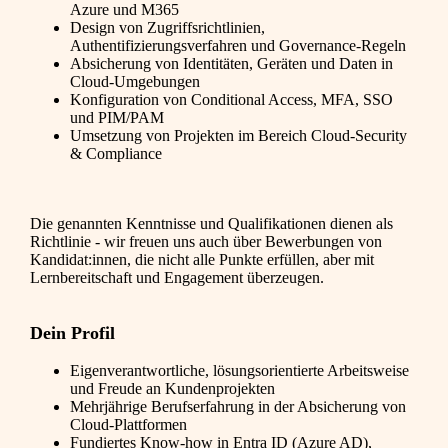
Azure und M365
Design von Zugriffsrichtlinien,
Authentifizierungsverfahren und Governance-Regeln
Absicherung von Identitäten, Geräten und Daten in
Cloud-Umgebungen
Konfiguration von Conditional Access, MFA, SSO
und PIM/PAM
Umsetzung von Projekten im Bereich Cloud-Security
& Compliance
Die genannten Kenntnisse und Qualifikationen dienen als
Richtlinie - wir freuen uns auch über Bewerbungen von
Kandidat:innen, die nicht alle Punkte erfüllen, aber mit
Lernbereitschaft und Engagement überzeugen.
Dein Profil
Eigenverantwortliche, lösungsorientierte Arbeitsweise
und Freude an Kundenprojekten
Mehrjährige Berufserfahrung in der Absicherung von
Cloud-Plattformen
Fundiertes Know-how in Entra ID (Azure AD),