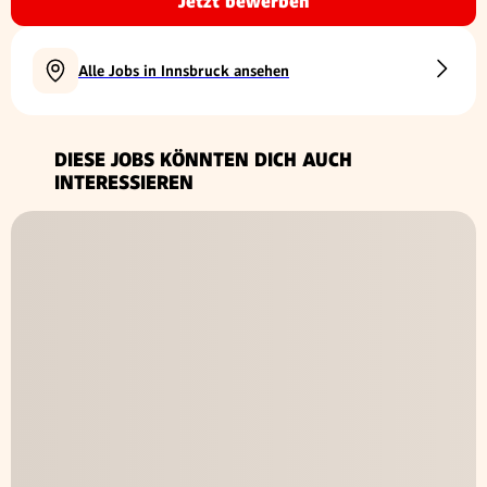
Jetzt bewerben
Alle Jobs in Innsbruck ansehen
DIESE JOBS KÖNNTEN DICH AUCH
INTERESSIEREN