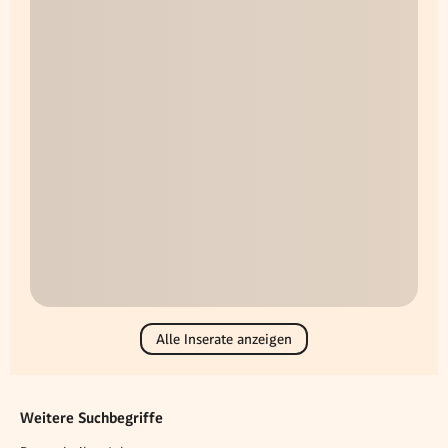
Alle Inserate anzeigen
Weitere Suchbegriffe