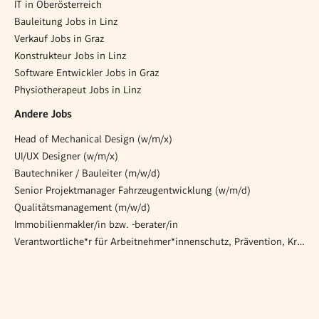
IT in Oberösterreich
Bauleitung Jobs in Linz
Verkauf Jobs in Graz
Konstrukteur Jobs in Linz
Software Entwickler Jobs in Graz
Physiotherapeut Jobs in Linz
Andere Jobs
Head of Mechanical Design (w/m/x)
UI/UX Designer (w/m/x)
Bautechniker / Bauleiter (m/w/d)
Senior Projektmanager Fahrzeugentwicklung (w/m/d)
Qualitätsmanagement (m/w/d)
Immobilienmakler/in bzw. -berater/in
Verantwortliche*r für Arbeitnehmer*innenschutz, Prävention, Krisen- und Notfallmanagement