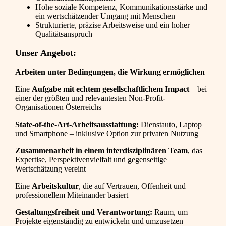
Hohe soziale Kompetenz, Kommunikationsstärke und
ein wertschätzender Umgang mit Menschen
Strukturierte, präzise Arbeitsweise und ein hoher
Qualitätsanspruch
Unser Angebot:
Arbeiten unter Bedingungen, die Wirkung ermöglichen
Eine
Aufgabe
mit echtem gesellschaftlichem Impact
– bei
einer der größten und relevantesten Non-Profit-
Organisationen Österreichs
State-of-the-Art-Arbeitsausstattung:
Dienstauto, Laptop
und Smartphone – inklusive Option zur privaten Nutzung
Zusammenarbeit in einem interdisziplinären Team
, das
Expertise, Perspektivenvielfalt und gegenseitige
Wertschätzung vereint
Eine
Arbeitskultur
, die auf Vertrauen, Offenheit und
professionellem Miteinander basiert
Gestaltungsfreiheit und Verantwortung:
Raum, um
Projekte eigenständig zu entwickeln und umzusetzen