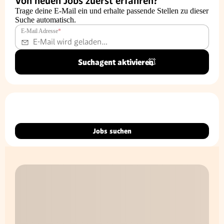
Von neuen Jobs zuerst erfahren?
Trage deine E-Mail ein und erhalte passende Stellen zu dieser
Suche automatisch.
E-Mail Adresse
*
Suchagent aktivieren
Jobs suchen