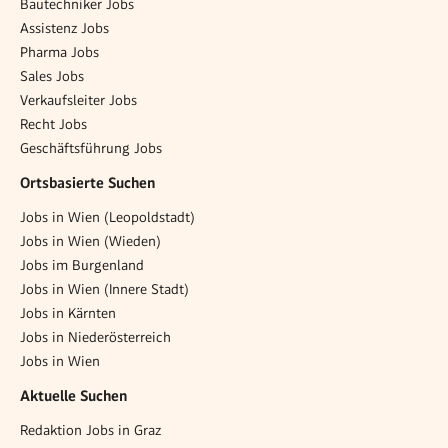
Bautechniker Jobs
Assistenz Jobs
Pharma Jobs
Sales Jobs
Verkaufsleiter Jobs
Recht Jobs
Geschäftsführung Jobs
Ortsbasierte Suchen
Jobs in Wien (Leopoldstadt)
Jobs in Wien (Wieden)
Jobs im Burgenland
Jobs in Wien (Innere Stadt)
Jobs in Kärnten
Jobs in Niederösterreich
Jobs in Wien
Aktuelle Suchen
Redaktion Jobs in Graz