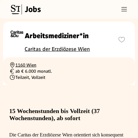
Jobs
Arbeitsmediziner*in
Caritas der Erzdiözese Wien
1160 Wien
Ortschaft
ab € 6.000 monatl.
Gehalt
Teilzeit, Vollzeit
Beschäftigungsart
15 Wochenstunden bis Vollzeit (37
Wochenstunden), ab sofort
Die Caritas der Erzdiözese Wien orientiert sich konsequent