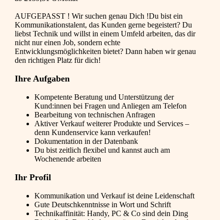
AUFGEPASST ! Wir suchen genau Dich !Du bist ein
Kommunikationstalent, das Kunden gerne begeistert? Du
liebst Technik und willst in einem Umfeld arbeiten, das dir
nicht nur einen Job, sondern echte
Entwicklungsmöglichkeiten bietet? Dann haben wir genau
den richtigen Platz für dich!
Ihre Aufgaben
Kompetente Beratung und Unterstützung der
Kund:innen bei Fragen und Anliegen am Telefon
Bearbeitung von technischen Anfragen
Aktiver Verkauf weiterer Produkte und Services –
denn Kundenservice kann verkaufen!
Dokumentation in der Datenbank
Du bist zeitlich flexibel und kannst auch am
Wochenende arbeiten
Ihr Profil
Kommunikation und Verkauf ist deine Leidenschaft
Gute Deutschkenntnisse in Wort und Schrift
Technikaffinität: Handy, PC & Co sind dein Ding