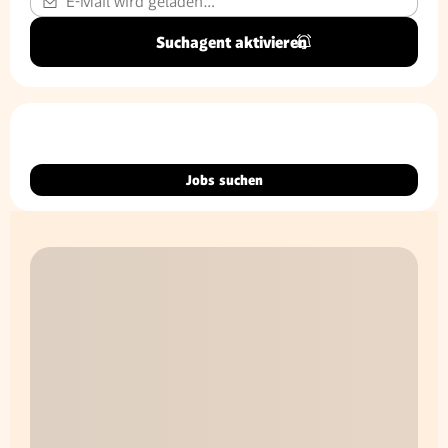
Suchagent aktivieren
Jobs suchen