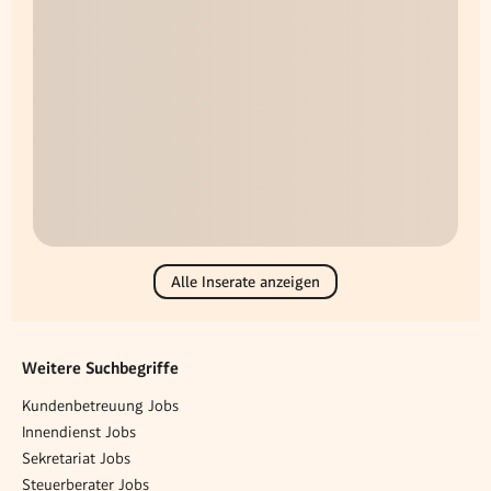
Alle Inserate anzeigen
Weitere Suchbegriffe
Kundenbetreuung Jobs
Innendienst Jobs
Sekretariat Jobs
Steuerberater Jobs