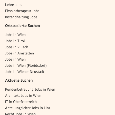
Lehre Jobs
Physiotherapeut Jobs
Instandhaltung Jobs
Ortsbasierte Suchen
Jobs in Wien
Jobs in Tirol
Jobs in Villach
Jobs in Amstetten
Jobs in Wien
Jobs in Wien (Floridsdorf)
Jobs in Wiener Neustadt
Aktuelle Suchen
Kundenbetreuung Jobs in Wien
Architekt Jobs in Wien
IT in Oberösterreich
Abteilungsleiter Jobs in Linz
Recht Jobs in Wien