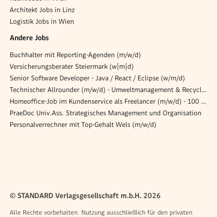
Architekt Jobs in Linz
Logistik Jobs in Wien
Andere Jobs
Buchhalter mit Reporting-Agenden (m/w/d)
Versicherungsberater Steiermark (w|m|d)
Senior Software Developer - Java / React / Eclipse (w/m/d)
Technischer Allrounder (m/w/d) - Umweltmanagement & Recycling
Homeoffice-Job im Kundenservice als Freelancer (m/w/d) - 100 % Remote & Flexibel!
PraeDoc Univ.Ass. Strategisches Management und Organisation
Personalverrechner mit Top-Gehalt Wels (m/w/d)
© STANDARD Verlagsgesellschaft m.b.H. 2026
Alle Rechte vorbehalten. Nutzung ausschließlich für den privaten