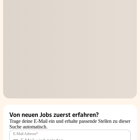
Von neuen Jobs zuerst erfahren?
Trage deine E-Mail ein und erhalte passende Stellen zu dieser
Suche automatisch.
E-Mail Adresse
*